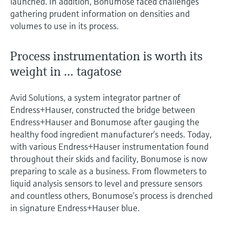
launched. In addition, Bonumose faced challenges
gathering prudent information on densities and
volumes to use in its process.
Process instrumentation is worth its
weight in … tagatose
Avid Solutions, a system integrator partner of
Endress+Hauser, constructed the bridge between
Endress+Hauser and Bonumose after gauging the
healthy food ingredient manufacturer’s needs. Today,
with various Endress+Hauser instrumentation found
throughout their skids and facility, Bonumose is now
preparing to scale as a business. From flowmeters to
liquid analysis sensors to level and pressure sensors
and countless others, Bonumose’s process is drenched
in signature Endress+Hauser blue.