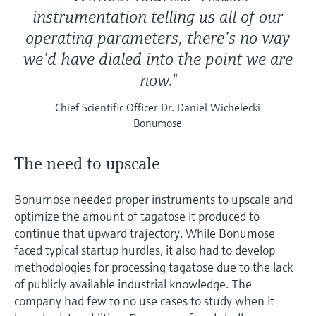
instrumentation telling us all of our
operating parameters, there’s no way
we’d have dialed into the point we are
now."
Chief Scientific Officer Dr. Daniel Wichelecki
Bonumose
The need to upscale
Bonumose needed proper instruments to upscale and
optimize the amount of tagatose it produced to
continue that upward trajectory. While Bonumose
faced typical startup hurdles, it also had to develop
methodologies for processing tagatose due to the lack
of publicly available industrial knowledge. The
company had few to no use cases to study when it