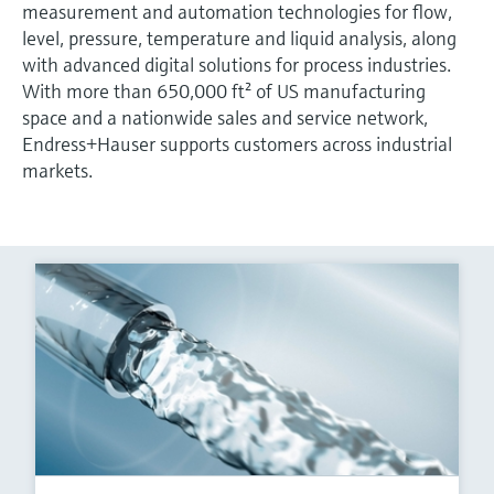
measurement and automation technologies for flow,
level, pressure, temperature and liquid analysis, along
with advanced digital solutions for process industries.
With more than 650,000 ft² of US manufacturing
space and a nationwide sales and service network,
Endress+Hauser supports customers across industrial
markets.