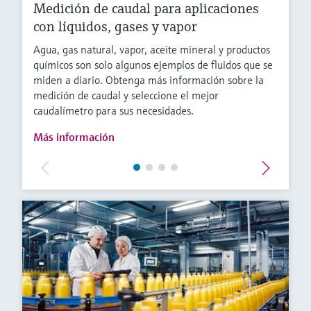
Medición de caudal para aplicaciones
con líquidos, gases y vapor
Agua, gas natural, vapor, aceite mineral y productos
químicos son solo algunos ejemplos de fluidos que se
miden a diario. Obtenga más información sobre la
medición de caudal y seleccione el mejor
caudalímetro para sus necesidades.
Más información