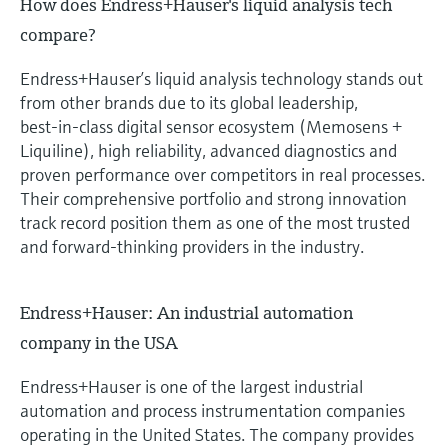
How does Endress+Hauser's liquid analysis tech
compare?
Endress+Hauser’s liquid analysis technology stands out
from other brands due to its global leadership,
best‑in‑class digital sensor ecosystem (Memosens +
Liquiline), high reliability, advanced diagnostics and
proven performance over competitors in real processes.
Their comprehensive portfolio and strong innovation
track record position them as one of the most trusted
and forward‑thinking providers in the industry.
Endress+Hauser: An industrial automation
company in the USA
Endress+Hauser is one of the largest industrial
automation and process instrumentation companies
operating in the United States. The company provides