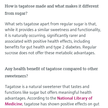
How is tagatose made and what makes it different
from sugar?
What sets tagatose apart from regular sugar is that,
while it provides a similar sweetness and functionality,
it is naturally occurring, significantly rarer and
associated with positive health effects, including
benefits for gut health and type 2 diabetes. Regular
sucrose does not offer these metabolic advantages.
Any health benefit of tagatose compared to other
sweeteners?
Tagatose is a natural sweetener that tastes and
functions like sugar but offers meaningful health
advantages. According to the
National Library of
Medicine
, tagatose has shown positive effects on gut