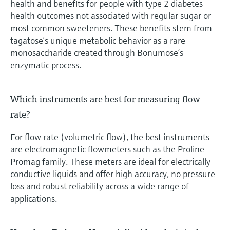
health and benefits for people with type 2 diabetes—
health outcomes not associated with regular sugar or
most common sweeteners. These benefits stem from
tagatose’s unique metabolic behavior as a rare
monosaccharide created through Bonumose’s
enzymatic process.
Which instruments are best for measuring flow
rate?
For flow rate (volumetric flow), the best instruments
are electromagnetic flowmeters such as the Proline
Promag family. These meters are ideal for electrically
conductive liquids and offer high accuracy, no pressure
loss and robust reliability across a wide range of
applications.