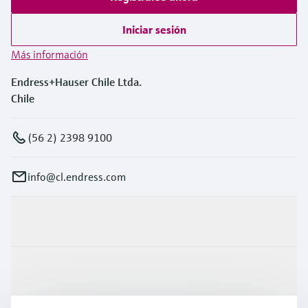
Iniciar sesión
Más información
Endress+Hauser Chile Ltda.
Chile
(56 2) 2398 9100
info@cl.endress.com
Productos y servicios
Industrias