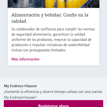
Alimentación y bebidas: Confíe en la
calidad
Su colaborador de confianza para cumplir las normas
de seguridad alimentaria, garantizar la calidad
uniforme de los productos, mejorar la capacidad de
producción e impulsar iniciativas de sostenibilidad
incluso con presupuestos limitados.
Más información
My Endress+Hauser
¡Aumente la eficiencia y ahorre tiempo valioso con una cuenta
My Endress+Hauser!
Registrarse ahora