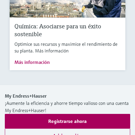
Química: Asociarse para un éxito
sostenible
Optimice sus recursos y maximice el rendimiento de
su planta. Más información
Más información
My Endress+Hauser
¡Aumente la eficiencia y ahorre tiempo valioso con una cuenta
My Endress+Hauser!
Registrarse ahora