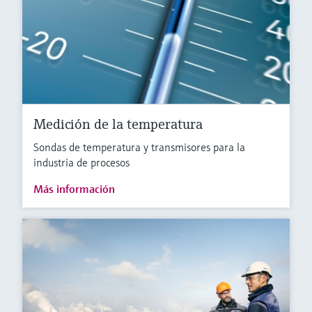
Medición de la temperatura
Sondas de temperatura y transmisores para la
industria de procesos
Más información