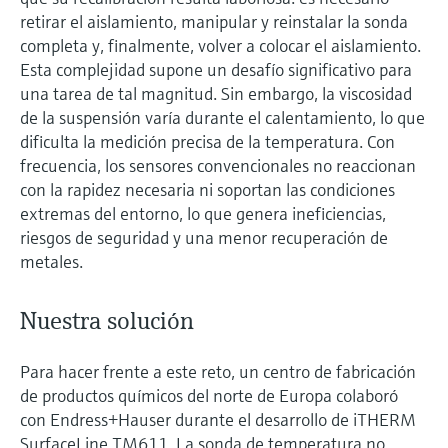
retirar el aislamiento, manipular y reinstalar la sonda
completa y, finalmente, volver a colocar el aislamiento.
Esta complejidad supone un desafío significativo para
una tarea de tal magnitud. Sin embargo, la viscosidad
de la suspensión varía durante el calentamiento, lo que
dificulta la medición precisa de la temperatura. Con
frecuencia, los sensores convencionales no reaccionan
con la rapidez necesaria ni soportan las condiciones
extremas del entorno, lo que genera ineficiencias,
riesgos de seguridad y una menor recuperación de
metales.
Nuestra solución
Para hacer frente a este reto, un centro de fabricación
de productos químicos del norte de Europa colaboró
con Endress+Hauser durante el desarrollo de iTHERM
SurfaceLine TM611. La sonda de temperatura no