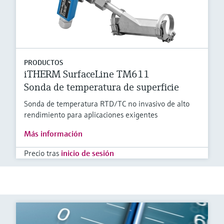
PRODUCTOS
iTHERM SurfaceLine TM611
Sonda de temperatura de superficie
Sonda de temperatura RTD/TC no invasivo de alto
rendimiento para aplicaciones exigentes
Más información
Precio tras
inicio de sesión