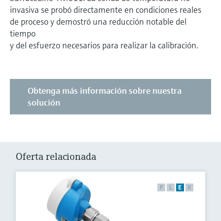
invasiva se probó directamente en condiciones reales
de proceso y demostró una reducción notable del
tiempo
y del esfuerzo necesarios para realizar la calibración.
Obtenga más información sobre nuestra
solución
Oferta relacionada
F
L
E
X