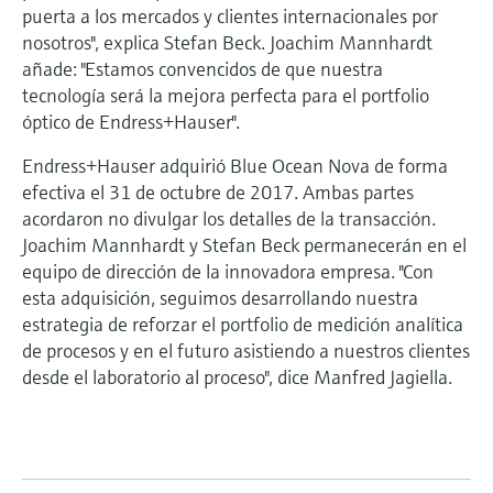
puerta a los mercados y clientes internacionales por
nosotros", explica Stefan Beck. Joachim Mannhardt
añade: "Estamos convencidos de que nuestra
tecnología será la mejora perfecta para el portfolio
óptico de Endress+Hauser".
Endress+Hauser adquirió Blue Ocean Nova de forma
efectiva el 31 de octubre de 2017. Ambas partes
acordaron no divulgar los detalles de la transacción.
Joachim Mannhardt y Stefan Beck permanecerán en el
equipo de dirección de la innovadora empresa. "Con
esta adquisición, seguimos desarrollando nuestra
estrategia de reforzar el portfolio de medición analítica
de procesos y en el futuro asistiendo a nuestros clientes
desde el laboratorio al proceso", dice Manfred Jagiella.