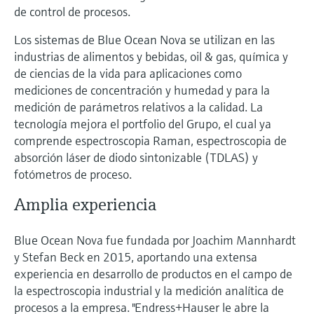
de control de procesos.
Los sistemas de Blue Ocean Nova se utilizan en las
industrias de alimentos y bebidas, oil & gas, química y
de ciencias de la vida para aplicaciones como
mediciones de concentración y humedad y para la
medición de parámetros relativos a la calidad. La
tecnología mejora el portfolio del Grupo, el cual ya
comprende espectroscopia Raman, espectroscopia de
absorción láser de diodo sintonizable (TDLAS) y
fotómetros de proceso.
Amplia experiencia
Blue Ocean Nova fue fundada por Joachim Mannhardt
y Stefan Beck en 2015, aportando una extensa
experiencia en desarrollo de productos en el campo de
la espectroscopia industrial y la medición analítica de
procesos a la empresa. "Endress+Hauser le abre la