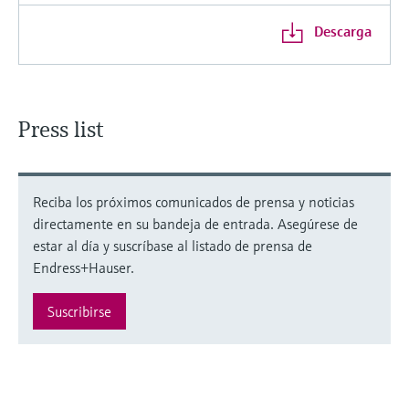
Descarga
Press list
Reciba los próximos comunicados de prensa y noticias
directamente en su bandeja de entrada. Asegúrese de
estar al día y suscríbase al listado de prensa de
Endress+Hauser.
Suscribirse