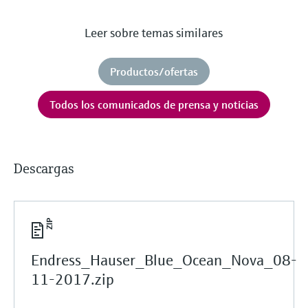
Leer sobre temas similares
Productos/ofertas
Todos los comunicados de prensa y noticias
Descargas
Endress_Hauser_Blue_Ocean_Nova_08-
11-2017.zip