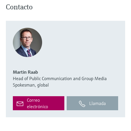
Contacto
Martin Raab
Head of Public Communication and Group Media
Spokesman, global
Correo
Llamada
electrónico