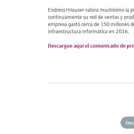
Endress+Hauser valora muchísimo la pro
continuamente su red de ventas y prod
empresa gastó cerca de 150 millones de
infraestructura informática en 2016.
Descargue aquí el comunicado de pr
Des