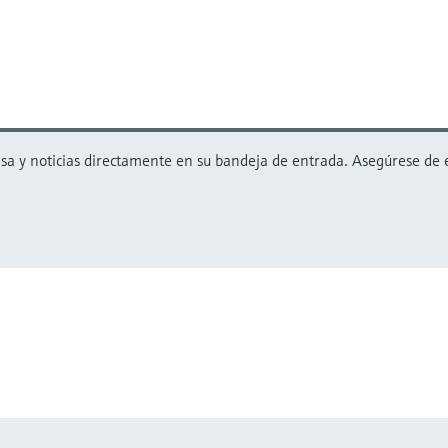
 y noticias directamente en su bandeja de entrada. Asegúrese de est