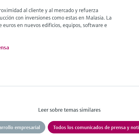
ximidad al cliente y al mercado y refuerza
ucción con inversiones como estas en Malasia. La
 euros en nuevos edificios, equipos, software e
ensa
Leer sobre temas similares
arrollo empresarial
Todos los comunicados de prensa y noti