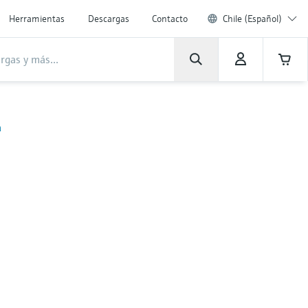
Herramientas
Descargas
Contacto
Chile (Español)
a