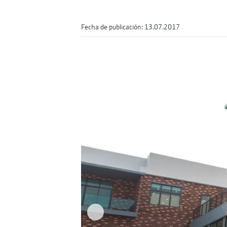
Fecha de publicación: 13.07.2017