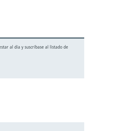
ar al día y suscríbase al listado de