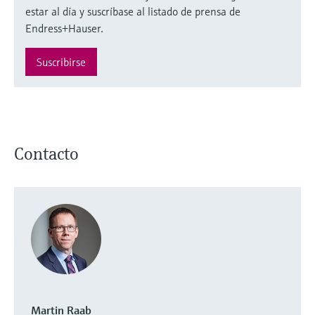
estar al día y suscríbase al listado de prensa de
Endress+Hauser.
Suscribirse
Contacto
Martin Raab