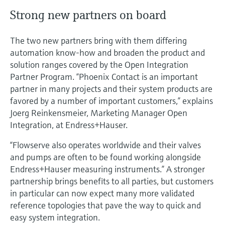
Strong new partners on board
The two new partners bring with them differing
automation know-how and broaden the product and
solution ranges covered by the Open Integration
Partner Program. “Phoenix Contact is an important
partner in many projects and their system products are
favored by a number of important customers,” explains
Joerg Reinkensmeier, Marketing Manager Open
Integration, at Endress+Hauser.
“Flowserve also operates worldwide and their valves
and pumps are often to be found working alongside
Endress+Hauser measuring instruments.” A stronger
partnership brings benefits to all parties, but customers
in particular can now expect many more validated
reference topologies that pave the way to quick and
easy system integration.