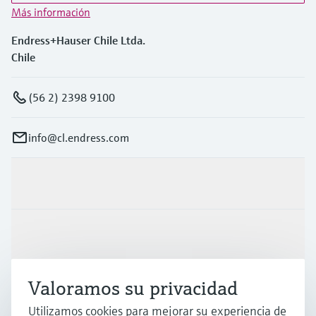
Más información
Endress+Hauser Chile Ltda.
Chile
(56 2) 2398 9100
info@cl.endress.com
Productos y servicios
Industrias
Valoramos su privacidad
Soporte
Utilizamos cookies para mejorar su experiencia de