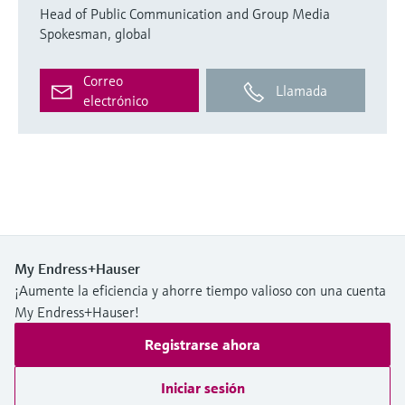
Head of Public Communication and Group Media
Spokesman, global
Correo
Llamada
electrónico
My Endress+Hauser
¡Aumente la eficiencia y ahorre tiempo valioso con una cuenta
My Endress+Hauser!
Registrarse ahora
Iniciar sesión