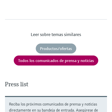
Leer sobre temas similares
Productos/ofertas
Todos los comunicados de prensa y noticias
Press list
Reciba los próximos comunicados de prensa y noticias
directamente en su bandeja de entrada. Asegúrese de