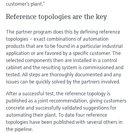
customer’s plant.”
Reference topologies are the key
The partner program does this by defining reference
topologies – exact combinations of automation
products that are to be found in a particular industrial
application or are favored by a specific customer. The
selected components then are installed in a control
cabinet and the resulting system is commissioned and
tested. All steps are thoroughly documented and any
issues can be quickly solved by the partners involved.
After a successful test, the reference topology is
published as a joint recommendation, giving customers
concrete and successfully validated suggestions for
automating their plant. To date four reference
topologies have been published with several others in
the pipeline.