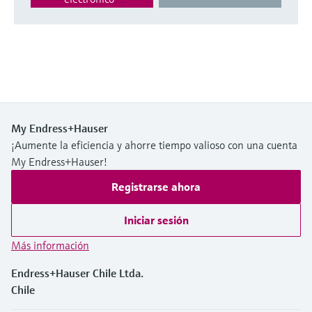
My Endress+Hauser
¡Aumente la eficiencia y ahorre tiempo valioso con una cuenta
My Endress+Hauser!
Registrarse ahora
Iniciar sesión
Más información
Endress+Hauser Chile Ltda.
Chile