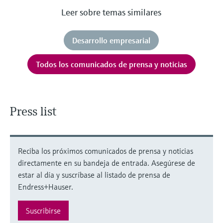
Leer sobre temas similares
Desarrollo empresarial
Todos los comunicados de prensa y noticias
Press list
Reciba los próximos comunicados de prensa y noticias
directamente en su bandeja de entrada. Asegúrese de
estar al día y suscríbase al listado de prensa de
Endress+Hauser.
Suscribirse