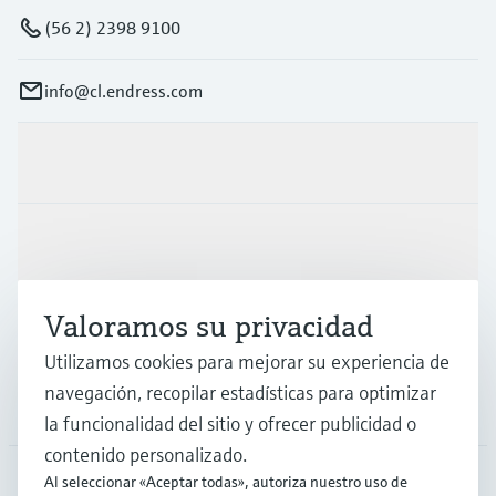
(56 2) 2398 9100
info@cl.endress.com
Productos y servicios
Industrias
Valoramos su privacidad
Soporte
Utilizamos cookies para mejorar su experiencia de
navegación, recopilar estadísticas para optimizar
Compañía
la funcionalidad del sitio y ofrecer publicidad o
contenido personalizado.
Al seleccionar «Aceptar todas», autoriza nuestro uso de