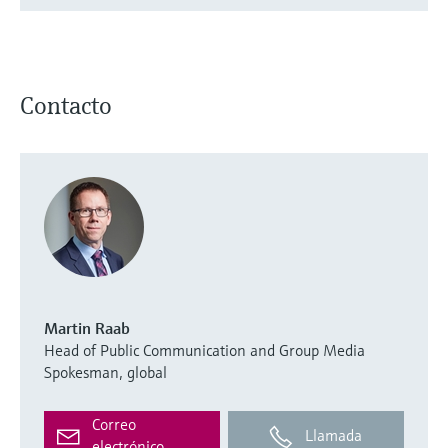
Contacto
Martin Raab
Head of Public Communication and Group Media
Spokesman, global
Correo
Llamada
electrónico