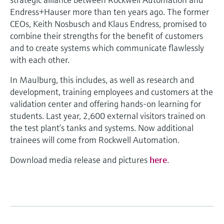
Endress+Hauser more than ten years ago. The former
CEOs, Keith Nosbusch and Klaus Endress, promised to
combine their strengths for the benefit of customers
and to create systems which communicate flawlessly
with each other.
In Maulburg, this includes, as well as research and
development, training employees and customers at the
validation center and offering hands-on learning for
students. Last year, 2,600 external visitors trained on
the test plant’s tanks and systems. Now additional
trainees will come from Rockwell Automation.
Download media release and pictures
here
.