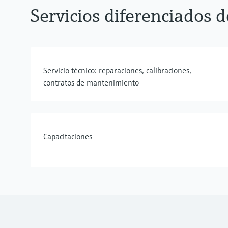
Servicios diferenciados
Servicio técnico: reparaciones, calibraciones,
contratos de mantenimiento
Capacitaciones