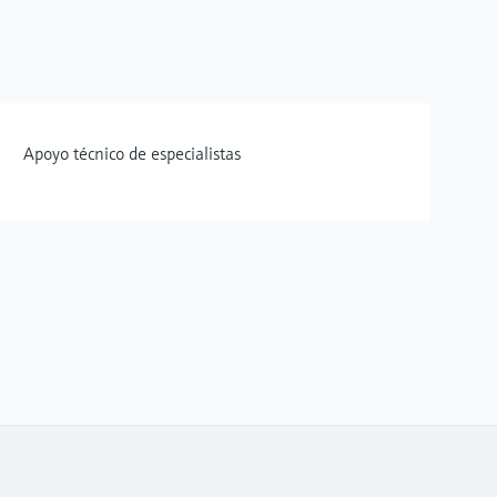
Apoyo técnico de especialistas