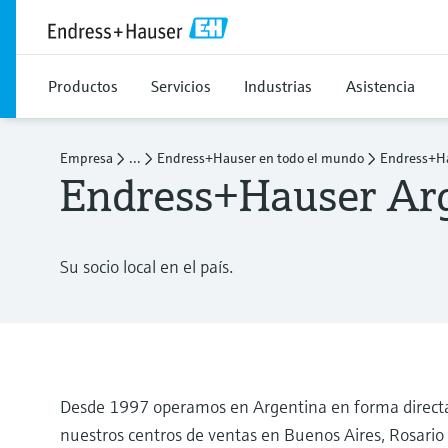
Productos
Servicios
Industrias
Asistencia
Empresa
...
Endress+Hauser en todo el mundo
Endress+Ha
Endress+Hauser Ar
Su socio local en el país.
Desde 1997 operamos en Argentina en forma directa
nuestros centros de ventas en Buenos Aires, Rosario 