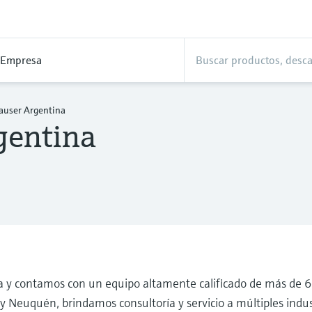
Empresa
user Argentina
gentina
 y contamos con un equipo altamente calificado de más de 6
y Neuquén, brindamos consultoría y servicio a múltiples indus