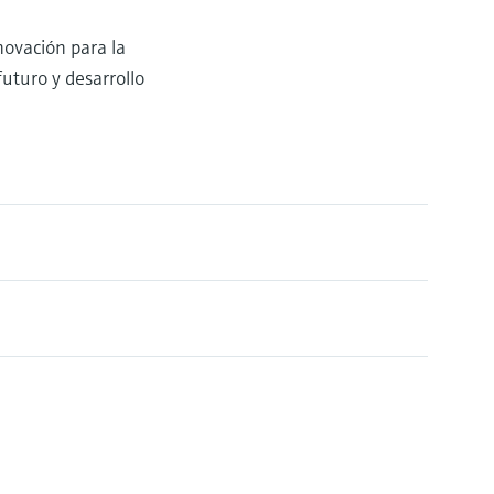
ovación para la
uturo y desarrollo