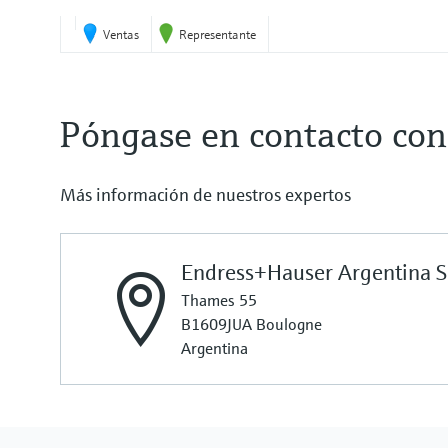
Ventas
Representante
Póngase en contacto con
Más información de nuestros expertos
Endress+Hauser Argentina S
Thames 55
B1609JUA Boulogne
Argentina