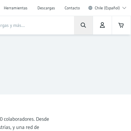
Herramientas
Descargas
Contacto
Chile (Español)
0 colaboradores. Desde
trias, y una red de