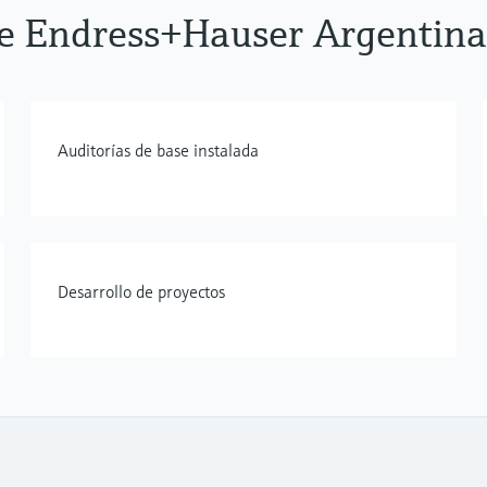
 de Endress+Hauser Argentina
Auditorías de base instalada
Desarrollo de proyectos