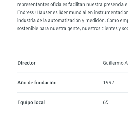
representantes oficiales facilitan nuestra presencia e
Endress+Hauser es líder mundial en instrumentación 
industria de la automatización y medición. Como emp
sostenible para nuestra gente, nuestros clientes y soc
Director
Guillermo 
Año de fundación
1997
Equipo local
65