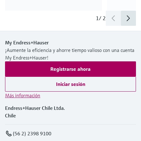
1
/
2
My Endress+Hauser
¡Aumente la eficiencia y ahorre tiempo valioso con una cuenta
My Endress+Hauser!
Registrarse ahora
Iniciar sesión
Más información
Endress+Hauser Chile Ltda.
Chile
(56 2) 2398 9100