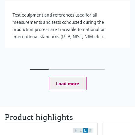
Test equipment and references used for all
measurements and tests conducted during the
production process are traceable to national or
international standards (PTB, NIST, NIM etc.).
Load more
Product highlights
F
L
E
X