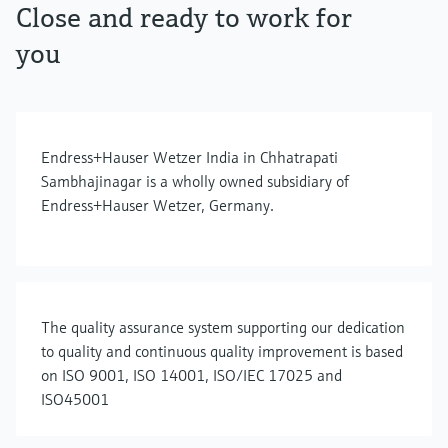
Close and ready to work for
you
Endress+Hauser Wetzer India in Chhatrapati
Sambhajinagar is a wholly owned subsidiary of
Endress+Hauser Wetzer, Germany.
The quality assurance system supporting our dedication
to quality and continuous quality improvement is based
on ISO 9001, ISO 14001, ISO/IEC 17025 and
ISO45001