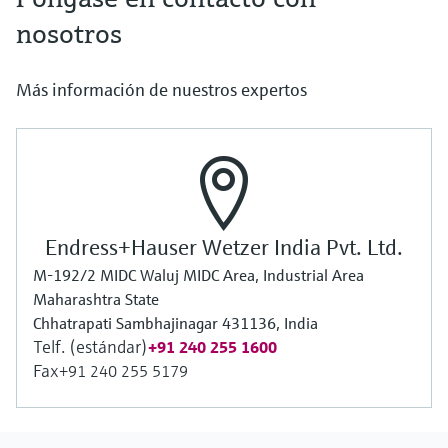
nosotros
Más información de nuestros expertos
Endress+Hauser Wetzer India Pvt. Ltd.
M-192/2 MIDC Waluj MIDC Area, Industrial Area
Maharashtra State
Chhatrapati Sambhajinagar 431136, India
Telf. (estándar)
+91 240 255 1600
Fax
+91 240 255 5179