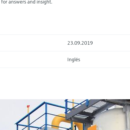
 for answers and insight.
23.09.2019
Inglés