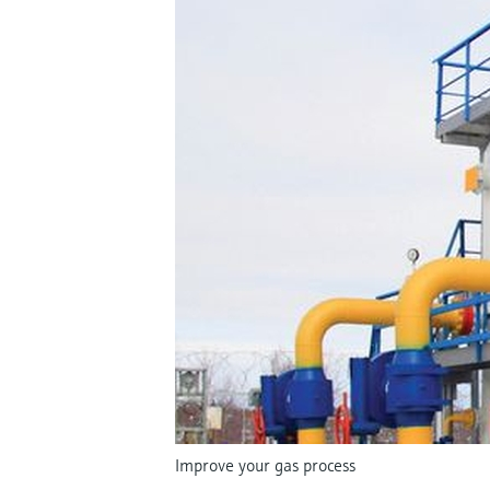
Improve your gas process