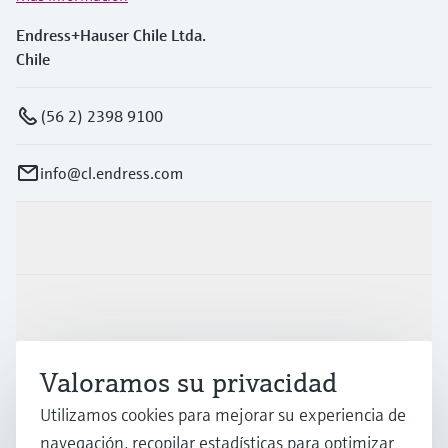
Endress+Hauser Chile Ltda.
Chile
(56 2) 2398 9100
info@cl.endress.com
Productos y servicios
Industrias
Valoramos su privacidad
Soporte
Utilizamos cookies para mejorar su experiencia de
navegación, recopilar estadísticas para optimizar