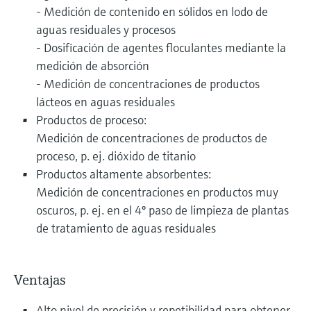
- Medición de contenido en sólidos en lodo de
aguas residuales y procesos
- Dosificación de agentes floculantes mediante la
medición de absorción
- Medición de concentraciones de productos
lácteos en aguas residuales
Productos de proceso:
Medición de concentraciones de productos de
proceso, p. ej. dióxido de titanio
Productos altamente absorbentes:
Medición de concentraciones en productos muy
oscuros, p. ej. en el 4º paso de limpieza de plantas
de tratamiento de aguas residuales
Ventajas
Alto nivel de precisión y repetibilidad para obtener