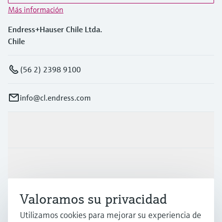
Más información
Endress+Hauser Chile Ltda.
Chile
(56 2) 2398 9100
info@cl.endress.com
Productos y servicios
Industrias
Valoramos su privacidad
Soporte
Utilizamos cookies para mejorar su experiencia de