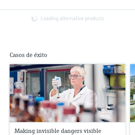
Loading alternative products
Casos de éxito
Making invisible dangers visible