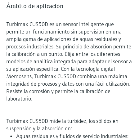
Ámbito de aplicación
Turbimax CUS50D es un sensor inteligente que
permite un funcionamiento sin supervisión en una
amplia gama de aplicaciones de aguas residuales y
procesos industriales. Su principio de absorción permite
la calibración a un punto. Elija entre los diferentes
modelos de analítica integrada para adaptar el sensor a
su aplicación específica. Con la tecnología digital
Memosens, Turbimax CUS50D combina una máxima
integridad de procesos y datos con una fácil utilización.
Resiste la corrosión y permite la calibración de
laboratorio.
Turbimax CUS50D mide la turbidez, los sólidos en
suspensión y la absorción en:
Aguas residuales y fluidos de servicio industriales: