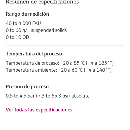
Resumen de especificaciones
Rango de medición
40 to 4 000 FAU
0 to 60 g/L suspended solids
0 to 10 OD
Temperatura del proceso
Temperatura de proceso: –20 a 85 °C (–4 a 185 °F)
Temperatura ambiente: –20 a 60 °C (–4 a 140 °F)
Presión de proceso
0.5 to 4.5 bar (7.3 to 65.3 psi) absolute
Ver todas las especificaciones