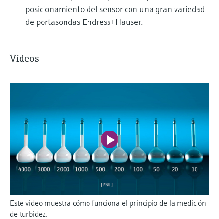
posicionamiento del sensor con una gran variedad
de portasondas Endress+Hauser.
Vídeos
Este video muestra cómo funciona el principio de la medición
de turbidez.