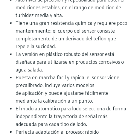
mediciones estables, en el rango de medición de
turbidez media y alta.
Tiene una gran resistencia química y requiere poco
mantenimiento: el cuerpo del sensor consiste
completamente de un derivado del teflón que
repele la suciedad.
La versión en plástico robusto del sensor está
diseñada para utilizarse en productos corrosivos o
agua salada.
Puesta en marcha fácil y rápida: el sensor viene
precalibrado, incluye varios modelos
de aplicación y puede ajustarse fácilmente
mediante la calibración a un punto.
El modo automático para lodo selecciona de forma
independiente la trayectoria de señal más
adecuada para cada tipo de lodo.
Perfecta adaptación al proceso: rápido