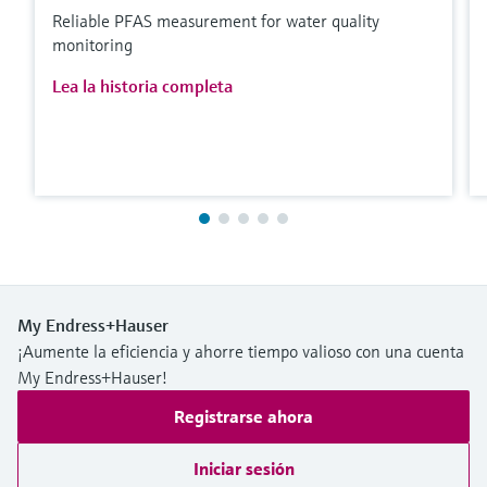
Reliable PFAS measurement for water quality
monitoring
Lea la historia completa
My Endress+Hauser
¡Aumente la eficiencia y ahorre tiempo valioso con una cuenta
My Endress+Hauser!
Registrarse ahora
Iniciar sesión