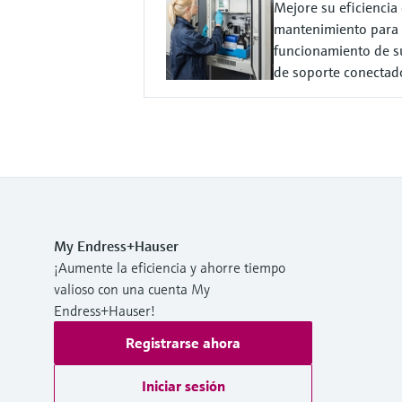
Mejore su eficiencia 
mantenimiento para 
funcionamiento de su 
de soporte conectad
My Endress+Hauser
¡Aumente la eficiencia y ahorre tiempo
valioso con una cuenta My
Endress+Hauser!
Registrarse ahora
Iniciar sesión