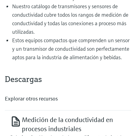
Nuestro catálogo de transmisores y sensores de
conductividad cubre todos los rangos de medición de
conductividad y todas las conexiones a proceso más
utilizadas.
Estos equipos compactos que comprenden un sensor
y un transmisor de conductividad son perfectamente
aptos para la industria de alimentación y bebidas.
Descargas
Explorar otros recursos
Medición de la conductividad en
procesos industriales