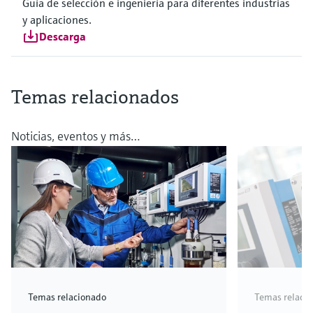
Guía de selección e ingeniería para diferentes industrias
y aplicaciones.
Descarga
Temas relacionados
Noticias, eventos y más…
Temas relacionado
Temas relaci