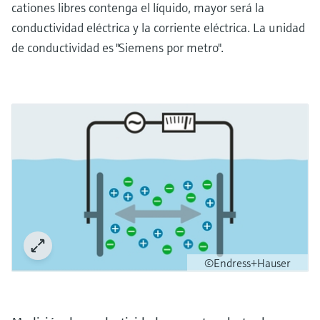
cationes libres contenga el líquido, mayor será la
conductividad eléctrica y la corriente eléctrica. La unidad
de conductividad es "Siemens por metro".
©Endress+Hauser