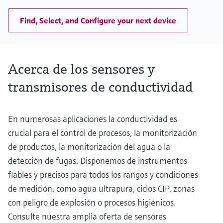
Find, Select, and Configure your next device
Acerca de los sensores y
transmisores de conductividad
En numerosas aplicaciones la conductividad es
crucial para el control de procesos, la monitorización
de productos, la monitorización del agua o la
detección de fugas. Disponemos de instrumentos
fiables y precisos para todos los rangos y condiciones
de medición, como agua ultrapura, ciclos CIP, zonas
con peligro de explosión o procesos higiénicos.
Consulte nuestra amplia oferta de sensores