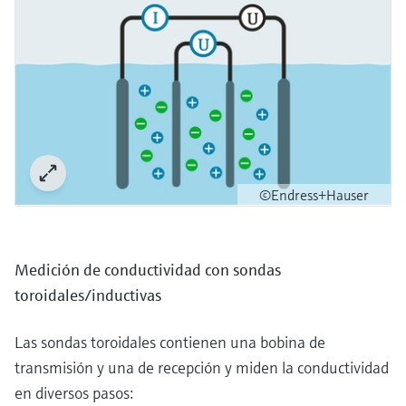
©Endress+Hauser
Medición de conductividad con sondas
toroidales/inductivas
Las sondas toroidales contienen una bobina de
transmisión y una de recepción y miden la conductividad
en diversos pasos: