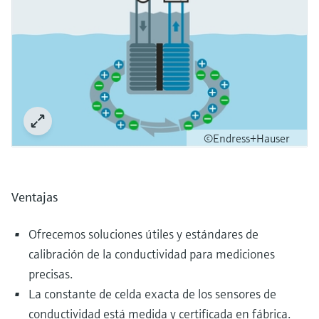
©Endress+Hauser
Ventajas
Ofrecemos soluciones útiles y estándares de
calibración de la conductividad para mediciones
precisas.
La constante de celda exacta de los sensores de
conductividad está medida y certificada en fábrica.