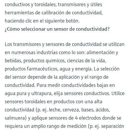
conductivos y toroidales, transmisores y útiles
herramientas de calibración de conductividad,
haciendo clic en el siguiente botón.
¿Cómo seleccionar un sensor de conductividad?
Los transmisores y sensores de conductividad se utilizan
en numerosas industrias como lo son: alimentación y
bebidas, productos químicos, ciencias de la vida,
productos farmacéuticos, agua y energía. La selección
del sensor depende de la aplicación y el rango de
conductividad. Para medir conductividades bajas en
agua pura y ultrapura, elija sensores conductivos. Utilice
sensores toroidales en productos con una alta
conductividad (p. ej. leche, cerveza, bases, ácidos,
salmuera) y aplique sensores de 4 electrodos donde se
requiera un amplio rango de medición (p. ej. separación