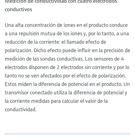
Medición de conductividad con cuatro electrodos
conductivos
Una alta concentración de iones en el producto conduce
a una repulsión mutua de los iones y, por lo tanto, a una
reducción de la corriente: el llamado efecto de
polarización. Dicho efecto puede influir en la precisión de
medición de las sondas conductivas. Los sensores de 4
electrodos disponen de 2 electrodos sin corriente y por lo
tanto no se ven afectados por el efecto de polarización.
Estos miden la diferencia de potencial en el producto. Un
transmisor conectado utiliza la diferencia de potencial y
la corriente medidas para calcular el valor de la
conductividad.