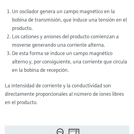
Un oscilador genera un campo magnético en la
bobina de transmisión, que induce una tensión en el
producto.
Los cationes y aniones del producto comienzan a
moverse generando una corriente alterna.
De esta forma se induce un campo magnético
alterno y, por consiguiente, una corriente que circula
en la bobina de recepción.
La intensidad de corriente y la conductividad son
directamente proporcionales al número de iones libres
en el producto.