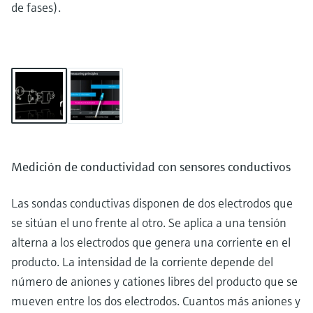
de fases).
Medición de conductividad con sensores conductivos
Las sondas conductivas disponen de dos electrodos que
se sitúan el uno frente al otro. Se aplica a una tensión
alterna a los electrodos que genera una corriente en el
producto. La intensidad de la corriente depende del
número de aniones y cationes libres del producto que se
mueven entre los dos electrodos. Cuantos más aniones y