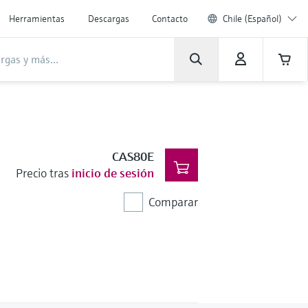
Herramientas
Descargas
Contacto
Chile (Español)
CAS80E
Precio tras
inicio de sesión
Comparar