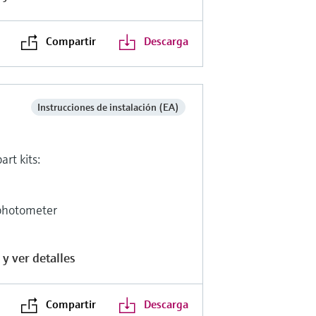
Compartir
Descarga
Instrucciones de instalación (EA)
art kits:
photometer
y ver detalles
Compartir
Descarga