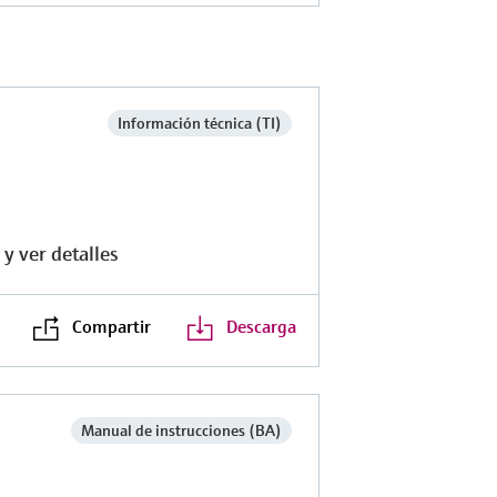
Información técnica (TI)
y ver detalles
Compartir
Descarga
Manual de instrucciones (BA)