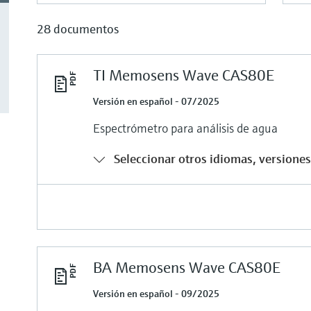
28 documentos
TI Memosens Wave CAS80E
Versión en español - 07/2025
Espectrómetro para análisis de agua
Seleccionar otros idiomas, versiones 
BA Memosens Wave CAS80E
Versión en español - 09/2025