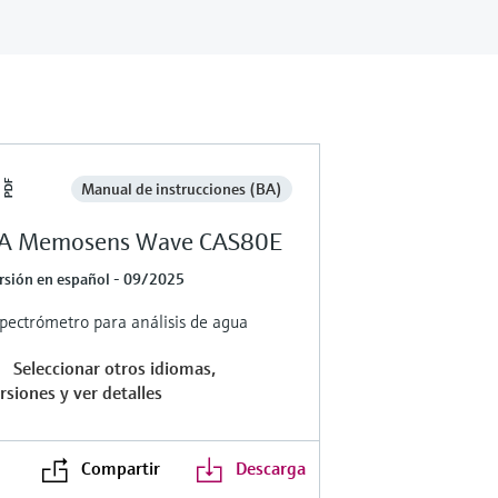
Manual de instrucciones (BA)
A Memosens Wave CAS80E
rsión en español - 09/2025
pectrómetro para análisis de agua
Seleccionar otros idiomas,
rsiones y ver detalles
Compartir
Descarga