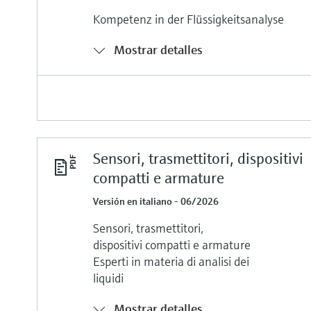
Kompetenz in der Flüssigkeitsanalyse
Mostrar detalles
Sensori, trasmettitori, dispositivi
compatti e armature
Versión en italiano - 06/2026
Sensori, trasmettitori,
dispositivi compatti e armature
Esperti in materia di analisi dei
liquidi
Mostrar detalles