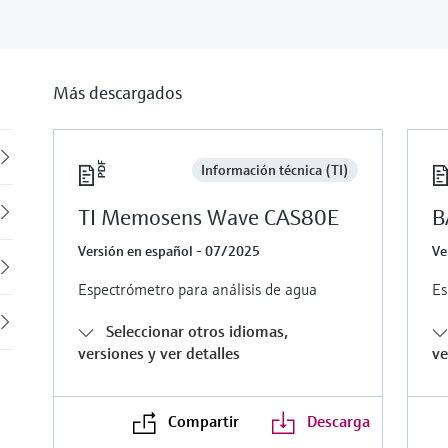
Más descargados
Back
Información técnica (TI)
TI Memosens Wave CAS80E
B
Versión en español - 07/2025
Ve
Espectrómetro para análisis de agua
Es
Seleccionar otros idiomas,
versiones y ver detalles
ve
Compartir
Descarga