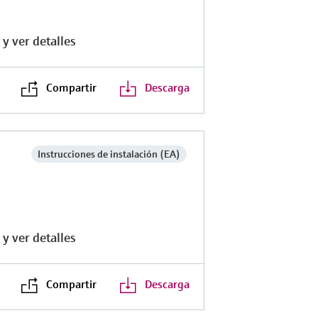
y ver detalles
Compartir
Descarga
Instrucciones de instalación (EA)
y ver detalles
Compartir
Descarga