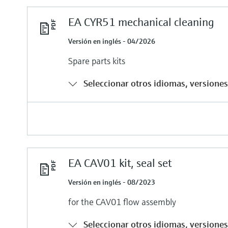
EA CYR51 mechanical cleaning
Versión en inglés - 04/2026
Spare parts kits
Seleccionar otros idiomas, versiones 
EA CAV01 kit, seal set
Versión en inglés - 08/2023
for the CAV01 flow assembly
Seleccionar otros idiomas, versiones 