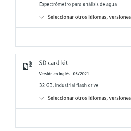
Espectrómetro para análisis de agua
Seleccionar otros idiomas, versiones 
SD card kit
Versión en inglés - 03/2021
32 GB, industrial flash drive
Seleccionar otros idiomas, versiones 