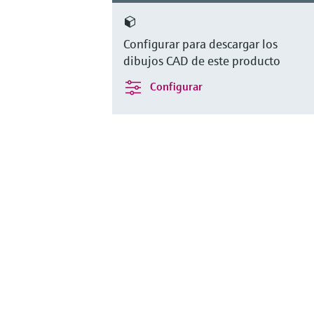
Configurar para descargar los
dibujos CAD de este producto
Configurar