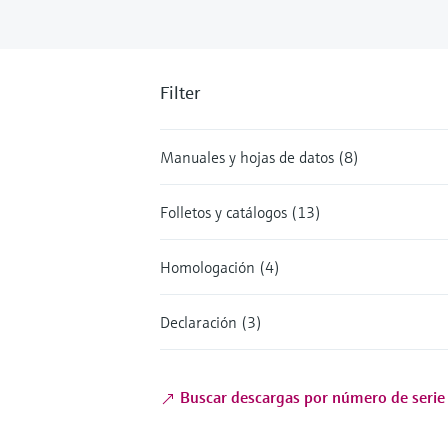
Filter
Manuales y hojas de datos (8)
Folletos y catálogos (13)
Homologación (4)
Declaración (3)
Buscar descargas por número de serie