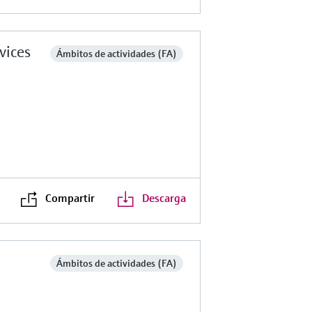
vices
Ámbitos de actividades (FA)
Compartir
Descarga
Ámbitos de actividades (FA)