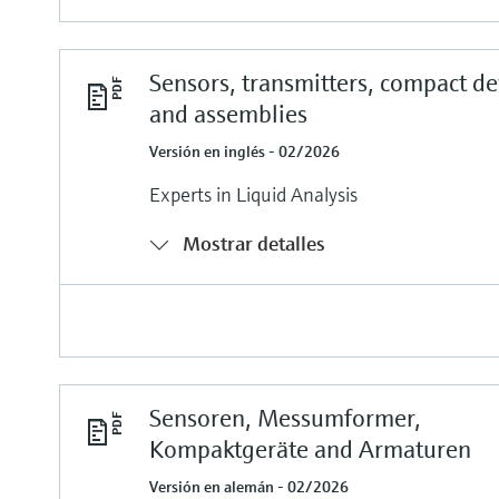
Sensors, transmitters, compact de
and assemblies
Versión en inglés - 02/2026
Experts in Liquid Analysis
Mostrar detalles
Sensoren, Messumformer,
Kompaktgeräte and Armaturen
Versión en alemán - 02/2026