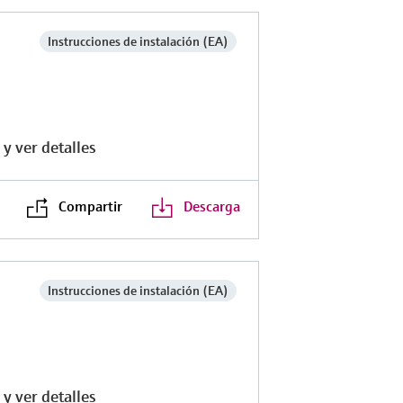
Instrucciones de instalación (EA)
y ver detalles
Compartir
Descarga
Instrucciones de instalación (EA)
y ver detalles