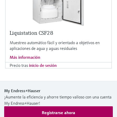
Liquistation CSF28
Muestreo automático fácil y orientado a objetivos en
aplicaciones de agua y aguas residuales
Más información
Precio tras
inicio de sesión
My Endress+Hauser
¡Aumente la eficiencia y ahorre tiempo valioso con una cuenta
My Endress+Hauser!
Registrarse ahora