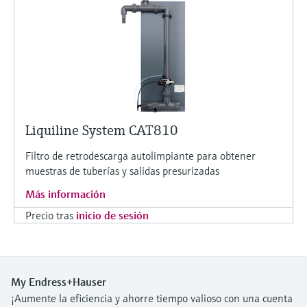
Liquiline System CAT810
Filtro de retrodescarga autolimpiante para obtener
muestras de tuberías y salidas presurizadas
Más información
Precio tras
inicio de sesión
My Endress+Hauser
¡Aumente la eficiencia y ahorre tiempo valioso con una cuenta