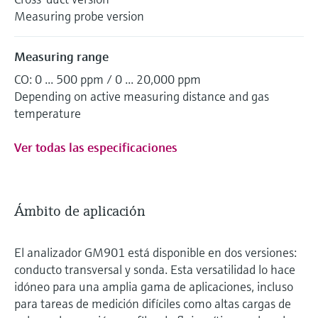
Measuring probe version
Measuring range
CO: 0 ... 500 ppm / 0 ... 20,000 ppm
Depending on active measuring distance and gas
temperature
Ver todas las especificaciones
Ámbito de aplicación
El analizador GM901 está disponible en dos versiones:
conducto transversal y sonda. Esta versatilidad lo hace
idóneo para una amplia gama de aplicaciones, incluso
para tareas de medición difíciles como altas cargas de