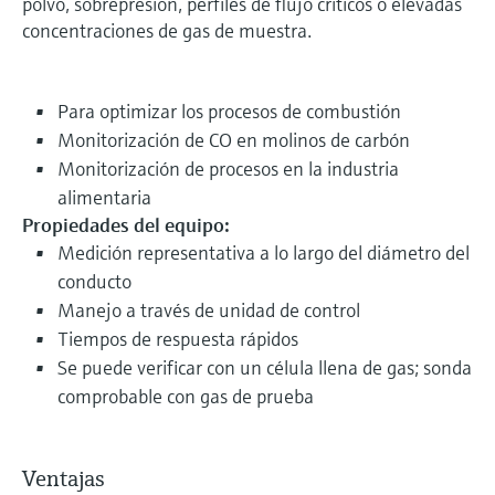
polvo, sobrepresión, perfiles de flujo críticos o elevadas
concentraciones de gas de muestra.
Para optimizar los procesos de combustión
Monitorización de CO en molinos de carbón
Monitorización de procesos en la industria
alimentaria
Propiedades del equipo:
Medición representativa a lo largo del diámetro del
conducto
Manejo a través de unidad de control
Tiempos de respuesta rápidos
Se puede verificar con un célula llena de gas; sonda
comprobable con gas de prueba
Ventajas