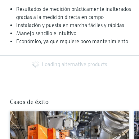
Resultados de medición prácticamente inalterados
gracias a la medición directa en campo
Instalación y puesta en marcha fáciles y rápidas
Manejo sencillo e intuitivo
Económico, ya que requiere poco mantenimiento
Loading alternative products
Casos de éxito