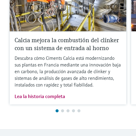
Calcia mejora la combustión del clínker
con un sistema de entrada al horno
Descubra cómo Ciments Calcia está modernizando
sus plantas en Francia mediante una innovación baja
en carbono, la producción avanzada de clínker y
sistemas de análisis de gases de alto rendimiento,
instalados con rapidez y total fiabilidad.
Lea la historia completa