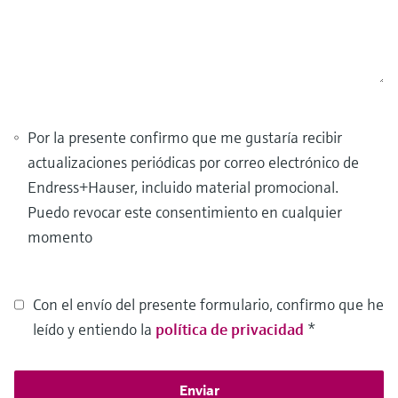
Por la presente confirmo que me gustaría recibir
actualizaciones periódicas por correo electrónico de
Endress+Hauser, incluido material promocional.
Puedo revocar este consentimiento en cualquier
momento
Con el envío del presente formulario, confirmo que he
leído y entiendo la
política de privacidad
*
Enviar