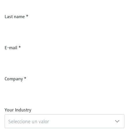
Last name
*
E-mail
*
Company
*
Your Industry
Seleccione un valor