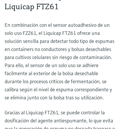
Liquicap FTZ61
En combinación con el sensor autoadhesivo de un
solo uso FZZ61, el Liquicap FTZ61 ofrece una
solución sencilla para detectar todo tipo de espumas
en containers no conductores y bolsas desechables
para cultivos celulares sin riesgo de contaminación.
Para ello, el sensor de un solo uso se adhiere
fácilmente al exterior de la bolsa desechable
durante los procesos críticos de fermentación, se
calibra según el nivel de espuma correspondiente y
se elimina junto con la bolsa tras su utilización.
Gracias al Liquicap FTZ61, se puede controlar la
dosificación del agente antiespumante, lo que evita
que la generación de espuma no deseada traspase o