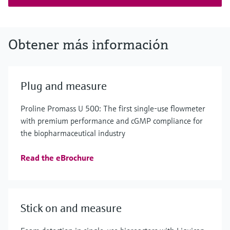
Obtener más información
Plug and measure
Proline Promass U 500: The first single-use flowmeter
with premium performance and cGMP compliance for
the biopharmaceutical industry
Read the eBrochure
Stick on and measure