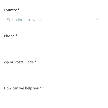
Country
*
Seleccione un valor
Phone
*
Zip or Postal Code
*
How can we help you?
*