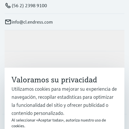
(56 2) 2398 9100
info@cl.endress.com
Productos y servicios
Industrias
Valoramos su privacidad
Soporte
Utilizamos cookies para mejorar su experiencia de
navegación, recopilar estadísticas para optimizar
Compañía
la funcionalidad del sitio y ofrecer publicidad o
contenido personalizado.
Al seleccionar «Aceptar todas», autoriza nuestro uso de
cookies.