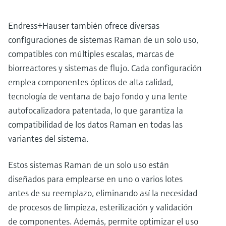
Endress+Hauser también ofrece diversas
configuraciones de sistemas Raman de un solo uso,
compatibles con múltiples escalas, marcas de
biorreactores y sistemas de flujo. Cada configuración
emplea componentes ópticos de alta calidad,
tecnología de ventana de bajo fondo y una lente
autofocalizadora patentada, lo que garantiza la
compatibilidad de los datos Raman en todas las
variantes del sistema.
Estos sistemas Raman de un solo uso están
diseñados para emplearse en uno o varios lotes
antes de su reemplazo, eliminando así la necesidad
de procesos de limpieza, esterilización y validación
de componentes. Además, permite optimizar el uso