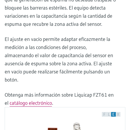
bloquee las barreras estériles. El equipo detecta
variaciones en la capacitancia según la cantidad de
espuma que recubre la zona activa del sensor.
El ajuste en vacío permite adaptar eficazmente la
medición a las condiciones del proceso,
almacenando el valor de capacitancia del sensor en
ausencia de espuma sobre la zona activa. El ajuste
en vacío puede realizarse fácilmente pulsando un
botón.
Obtenga más información sobre Liquicap FZT61 en
el
catálogo electrónico
.
F
L
E
X