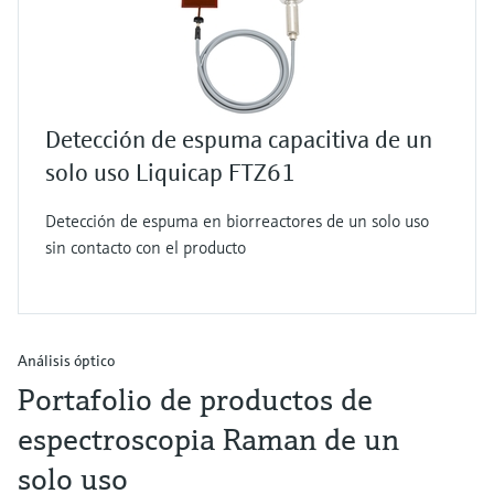
Detección de espuma capacitiva de un
solo uso Liquicap FTZ61
Detección de espuma en biorreactores de un solo uso
sin contacto con el producto
Análisis óptico
Portafolio de productos de
espectroscopia Raman de un
solo uso