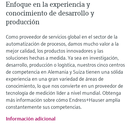
Enfoque en la experiencia y
conocimiento de desarrollo y
producción
Como proveedor de servicios global en el sector de la
automatización de procesos, damos mucho valor a la
mejor calidad, los productos innovadores y las
soluciones hechas a medida. Ya sea en investigación,
desarrollo, producción o logística, nuestros cinco centros
de competencia en Alemania y Suiza tienen una sólida
experiencia en una gran variedad de áreas de
conocimiento, lo que nos convierte en un proveedor de
tecnología de medición líder a nivel mundial. Obtenga
más información sobre cómo Endress+Hauser amplía
constantemente sus competencias.
Información adicional