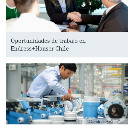
Oportunidades de trabajo en
Endress+Hauser Chile
©Endress+Hauser