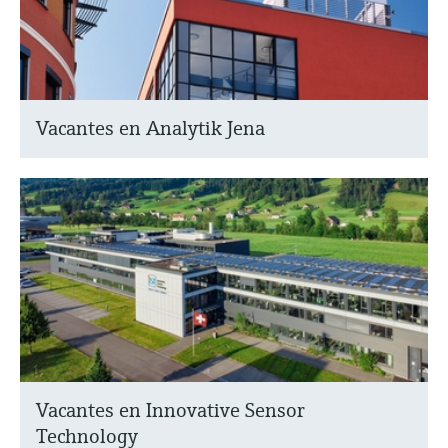
Vacantes en Analytik Jena
Vacantes en Innovative Sensor
Technology