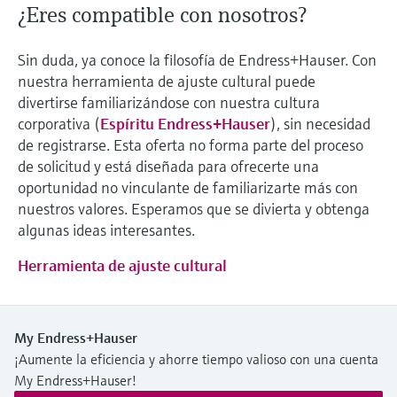
¿Eres compatible con nosotros?
Sin duda, ya conoce la filosofía de Endress+Hauser. Con
nuestra herramienta de ajuste cultural puede
divertirse familiarizándose con nuestra cultura
corporativa (
Espíritu Endress+Hauser
), sin necesidad
de registrarse. Esta oferta no forma parte del proceso
de solicitud y está diseñada para ofrecerte una
oportunidad no vinculante de familiarizarte más con
nuestros valores. Esperamos que se divierta y obtenga
algunas ideas interesantes.
Herramienta de ajuste cultural
My Endress+Hauser
¡Aumente la eficiencia y ahorre tiempo valioso con una cuenta
My Endress+Hauser!