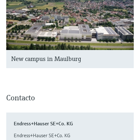
New campus in Maulburg
Contacto
Endress+Hauser SE+Co. KG
Endress+Hauser SE+Co. KG