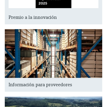
Premio a la innovación
Información para proveedores