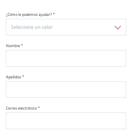
¿Cómo le podemos ayudar?
*
Seleccione un valor
Nombre
*
Apellidos
*
Correo electrónico
*