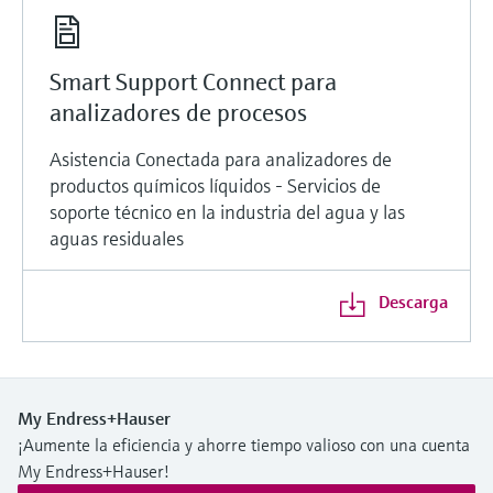
Smart Support Connect para
analizadores de procesos
Asistencia Conectada para analizadores de
productos químicos líquidos - Servicios de
soporte técnico en la industria del agua y las
aguas residuales
Descarga
My Endress+Hauser
¡Aumente la eficiencia y ahorre tiempo valioso con una cuenta
My Endress+Hauser!