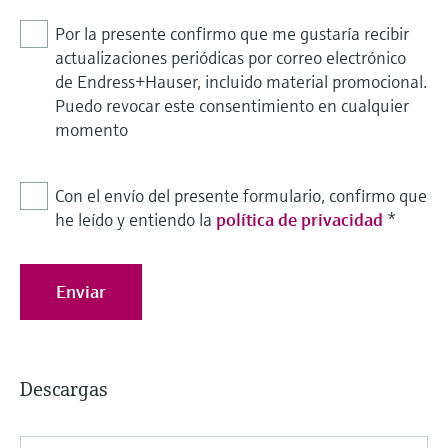
Por la presente confirmo que me gustaría recibir
actualizaciones periódicas por correo electrónico
de Endress+Hauser, incluido material promocional.
Puedo revocar este consentimiento en cualquier
momento
Con el envío del presente formulario, confirmo que
he leído y entiendo la
política de privacidad
*
Enviar
Descargas