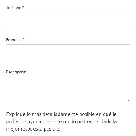
Teléfono
*
Empresa
*
Descripción
Explique lo más detalladamente posible en qué le
podemos ayudar. De este modo podremos darle la
mejor respuesta posible.