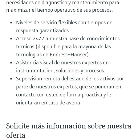
necesidades de diagnóstico y mantenimiento para
maximizar el tiempo operativo de sus procesos.
Niveles de servicio flexibles con tiempos de
respuesta garantizados
Acceso 24/7 a nuestra base de conocimientos
técnicos (disponible para la mayoría de las
tecnologías de Endress+Hauser)
Asistencia visual de nuestros expertos en
instrumentación, soluciones y procesos
Supervisión remota del estado de los activos por
parte de nuestros expertos, que se pondrán en
contacto con usted de forma proactiva y le
orientarán en caso de avería
Solicite más información sobre nuestra
oferta