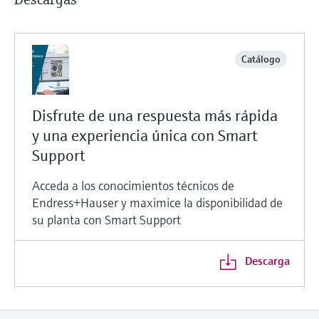
Catálogo
Disfrute de una respuesta más rápida
y una experiencia única con Smart
Support
Acceda a los conocimientos técnicos de
Endress+Hauser y maximice la disponibilidad de
su planta con Smart Support
Descarga