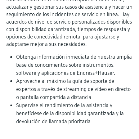
actualizar y gestionar sus casos de asistencia y hacer un
seguimiento de los incidentes de servicio en línea. Hay
acuerdos de nivel de servicio personalizados disponibles
con disponibilidad garantizada, tiempos de respuesta y
opciones de conectividad remota, para ajustarse y
adaptarse mejor a sus necesidades.
Obtenga información inmediata de nuestra amplia
base de conocimientos sobre instrumentos,
software y aplicaciones de Endress+Hauser.
Aproveche al máximo la guía de soporte de
expertos a través de streaming de vídeo en directo
o pantalla compartida a distancia
Supervise el rendimiento de la asistencia y
benefíciese de la disponibilidad garantizada y la
devolución de llamada prioritaria