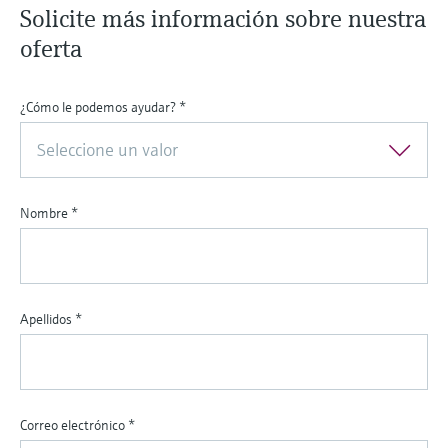
Solicite más información sobre nuestra
oferta
¿Cómo le podemos ayudar?
*
Seleccione un valor
Nombre
*
Apellidos
*
Correo electrónico
*