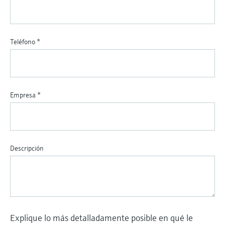
Teléfono
*
Empresa
*
Descripción
Explique lo más detalladamente posible en qué le