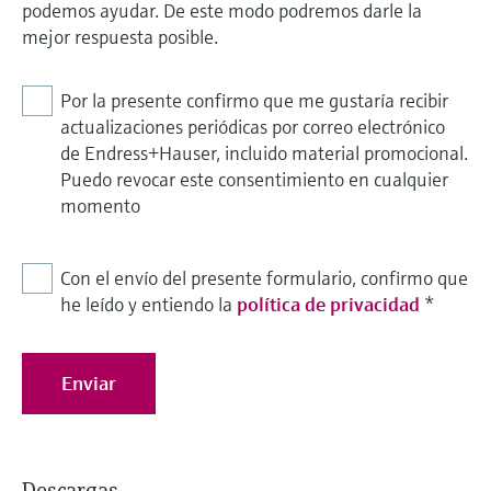
podemos ayudar. De este modo podremos darle la
mejor respuesta posible.
Por la presente confirmo que me gustaría recibir
actualizaciones periódicas por correo electrónico
de Endress+Hauser, incluido material promocional.
Puedo revocar este consentimiento en cualquier
momento
Con el envío del presente formulario, confirmo que
he leído y entiendo la
política de privacidad
*
Enviar
Descargas