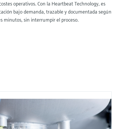
 costes operativos. Con la Heartbeat Technology, es
ificación bajo demanda, trazable y documentada según
 minutos, sin interrumpir el proceso.