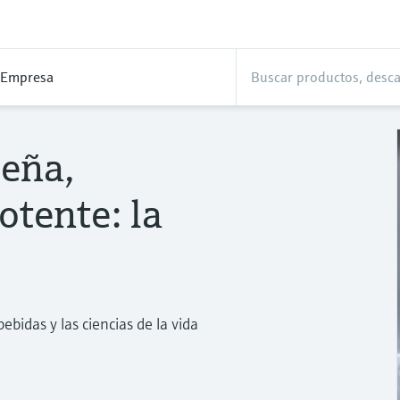
Empresa
eña,
tente: la
ebidas y las ciencias de la vida