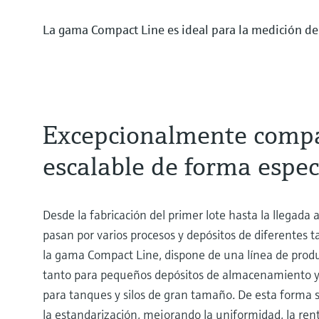
La gama Compact Line es ideal para la medición del 
Excepcionalmente compa
escalable de forma espec
Desde la fabricación del primer lote hasta la llegada 
pasan por varios procesos y depósitos de diferentes 
la gama Compact Line, dispone de una línea de prod
tanto para pequeños depósitos de almacenamiento 
para tanques y silos de gran tamaño. De esta forma 
la estandarización, mejorando la uniformidad, la renta