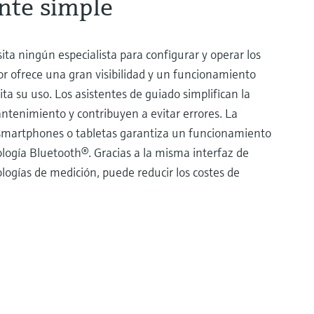
nte simple
ta ningún especialista para configurar y operar los
lor ofrece una gran visibilidad y un funcionamiento
cilita su uso. Los asistentes de guiado simplifican la
ntenimiento y contribuyen a evitar errores. La
smartphones o tabletas garantiza un funcionamiento
ología Bluetooth®. Gracias a la misma interfaz de
ologías de medición, puede reducir los costes de