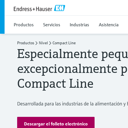
Productos
Servicios
Industrias
Asistencia
Productos
Nivel
Compact Line
Especialmente pequ
excepcionalmente po
Compact Line
Desarrollada para las industrias de la alimentación y b
Descargar el folleto electrónico