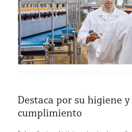
Destaca por su higiene y
cumplimiento