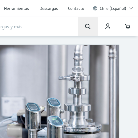
Herramientas
Descargas
Contacto
Chile (Español)