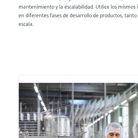
mantenimiento y la escalabilidad. Utilice los mismo
en diferentes fases de desarrollo de productos, tan
escala.