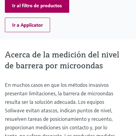
Ir al filtro de productos
Ir a Applicator
Acerca de la medición del nivel
de barrera por microondas
En muchos casos en que los métodos invasivos
presentan limitaciones, la barrera de microondas
resulta ser la solución adecuada. Los equipos
Soliwave evitan atascos, indican puntos de nivel,
resuelven tareas de posicionamiento y recuento,
proporcionan mediciones sin contacto y, por lo
tanto, no sufren desgaste. Los productos medidos