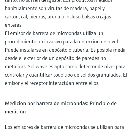
habitualmente son virutas de madera, papel y
cartón, cal, piedras, arena o incluso bolsas o cajas
enteras.
El emisor de barrera de microondas utiliza un
procedimiento no invasivo para la detección de nivel.
Puede instalarse en depósito o tubería. Es posible medir
desde el exterior de un depósito de paredes no
metálicas. Soliwave es apto como detector de nivel para
controlar y cuantificar todo tipo de sólidos granulados. El
emisor y el receptor interactúan entre ellos.
Medición por barrera de microondas: Principio de
medición
Los emisores de barrera de microondas se utilizan para