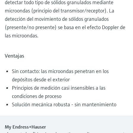
detectar todo tipo de sólidos granulados mediante
microondas (principio del transmisor/receptor). La
detección del movimiento de sólidos granulados
(presente/no presente) se basa en el efecto Doppler de
las microondas.
Ventajas
Sin contacto: las microondas penetran en los
depósitos desde el exterior
Principios de medición casi insensibles a las
condiciones de proceso
Solución mecánica robusta - sin mantenimiento
My Endress+Hauser