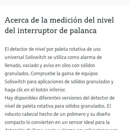
Acerca de la medición del nivel
del interruptor de palanca
El detector de nivel por paleta rotativa de uso
universal Soliswitch se utiliza como alarma de
llenado, vaciado y aviso en silos con sólidos
granulados. Compruebe la gama de equipos
Soliswitch para aplicaciones de sólidos granulados y
haga clic en el botón inferior.
Hay disponibles diferentes versiones del detector de
nivel de paleta rotativa para sólidos granulados. El
robusto cabezal hecho de un polímero y su diseño
compacto lo convierten en un sensor ideal para la