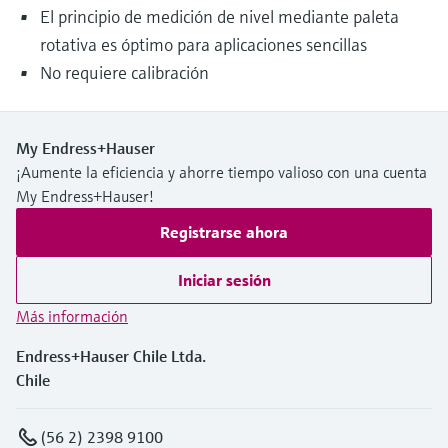
El principio de medición de nivel mediante paleta
rotativa es óptimo para aplicaciones sencillas
No requiere calibración
My Endress+Hauser
¡Aumente la eficiencia y ahorre tiempo valioso con una cuenta
My Endress+Hauser!
Registrarse ahora
Iniciar sesión
Más información
Endress+Hauser Chile Ltda.
Chile
(56 2) 2398 9100