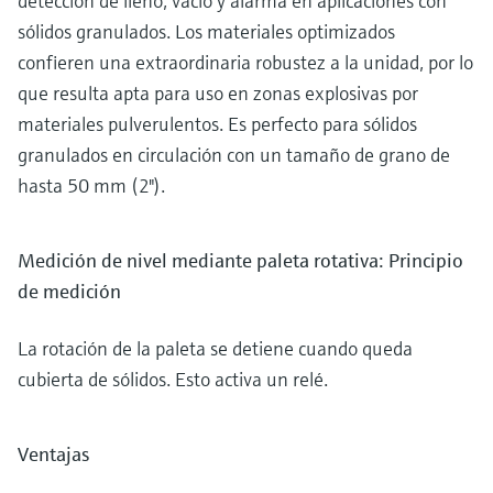
detección de lleno, vacío y alarma en aplicaciones con
sólidos granulados. Los materiales optimizados
confieren una extraordinaria robustez a la unidad, por lo
que resulta apta para uso en zonas explosivas por
materiales pulverulentos. Es perfecto para sólidos
granulados en circulación con un tamaño de grano de
hasta 50 mm (2").
Medición de nivel mediante paleta rotativa: Principio
de medición
La rotación de la paleta se detiene cuando queda
cubierta de sólidos. Esto activa un relé.
Ventajas