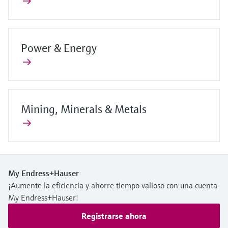
Power & Energy
Mining, Minerals & Metals
My Endress+Hauser
¡Aumente la eficiencia y ahorre tiempo valioso con una cuenta
My Endress+Hauser!
Registrarse ahora