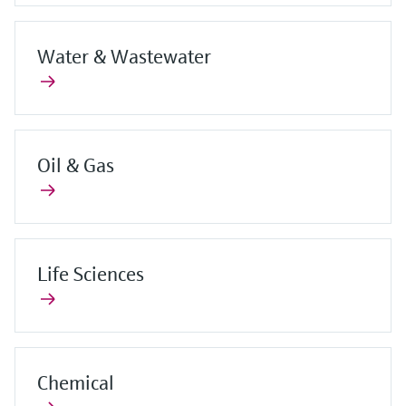
Water & Wastewater
Oil & Gas
Life Sciences
Chemical