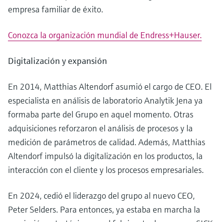
empresa familiar de éxito.
Conozca la organización mundial de Endress+Hauser.
Digitalización y expansión
En 2014, Matthias Altendorf asumió el cargo de CEO. El
especialista en análisis de laboratorio Analytik Jena ya
formaba parte del Grupo en aquel momento. Otras
adquisiciones reforzaron el análisis de procesos y la
medición de parámetros de calidad. Además, Matthias
Altendorf impulsó la digitalización en los productos, la
interacción con el cliente y los procesos empresariales.
En 2024, cedió el liderazgo del grupo al nuevo CEO,
Peter Selders. Para entonces, ya estaba en marcha la