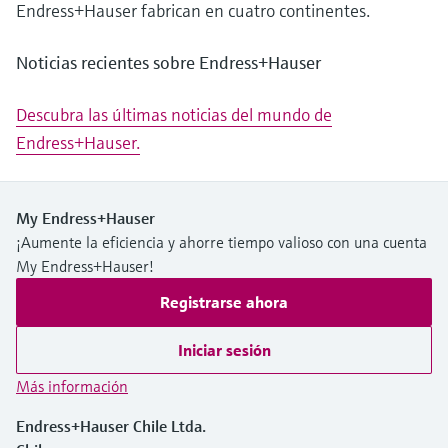
Endress+Hauser fabrican en cuatro continentes.
Noticias recientes sobre Endress+Hauser
Descubra las últimas noticias del mundo de
Endress+Hauser.
My Endress+Hauser
¡Aumente la eficiencia y ahorre tiempo valioso con una cuenta
My Endress+Hauser!
Registrarse ahora
Iniciar sesión
Más información
Endress+Hauser Chile Ltda.