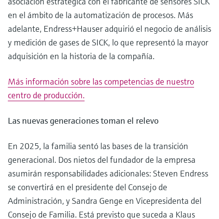
asociación estratégica con el fabricante de sensores SICK
en el ámbito de la automatización de procesos. Más
adelante, Endress+Hauser adquirió el negocio de análisis
y medición de gases de SICK, lo que representó la mayor
adquisición en la historia de la compañía.
Más información sobre las competencias de nuestro
centro de producción.
Las nuevas generaciones toman el relevo
En 2025, la familia sentó las bases de la transición
generacional. Dos nietos del fundador de la empresa
asumirán responsabilidades adicionales: Steven Endress
se convertirá en el presidente del Consejo de
Administración, y Sandra Genge en Vicepresidenta del
Consejo de Familia. Está previsto que suceda a Klaus