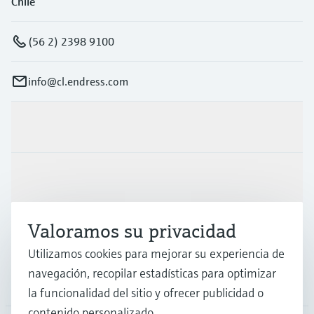
Chile
(56 2) 2398 9100
info@cl.endress.com
Productos y servicios
Industrias
Valoramos su privacidad
Soporte
Utilizamos cookies para mejorar su experiencia de
navegación, recopilar estadísticas para optimizar
Compañía
la funcionalidad del sitio y ofrecer publicidad o
contenido personalizado.