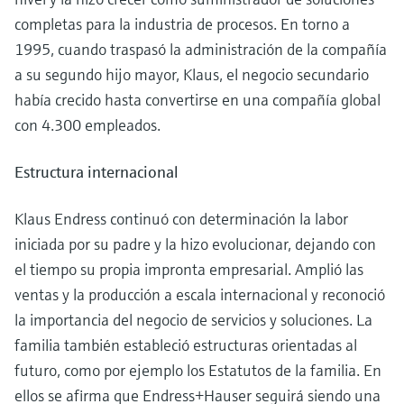
completas para la industria de procesos. En torno a
1995, cuando traspasó la administración de la compañía
a su segundo hijo mayor, Klaus, el negocio secundario
había crecido hasta convertirse en una compañía global
con 4.300 empleados.
Estructura internacional
Klaus Endress continuó con determinación la labor
iniciada por su padre y la hizo evolucionar, dejando con
el tiempo su propia impronta empresarial. Amplió las
ventas y la producción a escala internacional y reconoció
la importancia del negocio de servicios y soluciones. La
familia también estableció estructuras orientadas al
futuro, como por ejemplo los Estatutos de la familia. En
ellos se afirma que Endress+Hauser seguirá siendo una