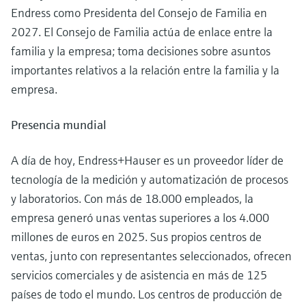
Endress como Presidenta del Consejo de Familia en
2027. El Consejo de Familia actúa de enlace entre la
familia y la empresa; toma decisiones sobre asuntos
importantes relativos a la relación entre la familia y la
empresa.
Presencia mundial
A día de hoy, Endress+Hauser es un proveedor líder de
tecnología de la medición y automatización de procesos
y laboratorios. Con más de 18.000 empleados, la
empresa generó unas ventas superiores a los 4.000
millones de euros en 2025. Sus propios centros de
ventas, junto con representantes seleccionados, ofrecen
servicios comerciales y de asistencia en más de 125
países de todo el mundo. Los centros de producción de