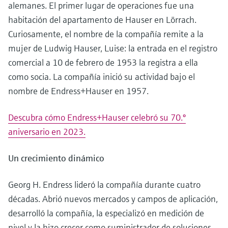
alemanes. El primer lugar de operaciones fue una
habitación del apartamento de Hauser en Lörrach.
Curiosamente, el nombre de la compañía remite a la
mujer de Ludwig Hauser, Luise: la entrada en el registro
comercial a 10 de febrero de 1953 la registra a ella
como socia. La compañía inició su actividad bajo el
nombre de Endress+Hauser en 1957.
Descubra cómo Endress+Hauser celebró su 70.º
aniversario en 2023.
Un crecimiento dinámico
Georg H. Endress lideró la compañía durante cuatro
décadas. Abrió nuevos mercados y campos de aplicación,
desarrolló la compañía, la especializó en medición de
nivel y la hizo crecer como suministrador de soluciones