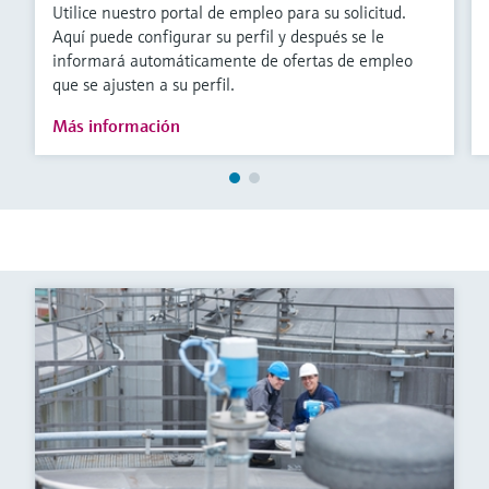
Utilice nuestro portal de empleo para su solicitud.
Aquí puede configurar su perfil y después se le
informará automáticamente de ofertas de empleo
que se ajusten a su perfil.
Más información