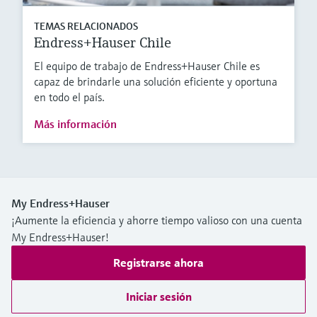
TEMAS RELACIONADOS
Endress+Hauser Chile
El equipo de trabajo de Endress+Hauser Chile es
capaz de brindarle una solución eficiente y oportuna
en todo el país.
Más información
My Endress+Hauser
¡Aumente la eficiencia y ahorre tiempo valioso con una cuenta
My Endress+Hauser!
Registrarse ahora
Iniciar sesión