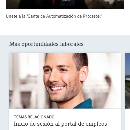
Únete a la "Gente de Automatización de Procesos!"
Más oportunidades laborales
TEMAS RELACIONADO
Inicio de sesión al portal de empleos