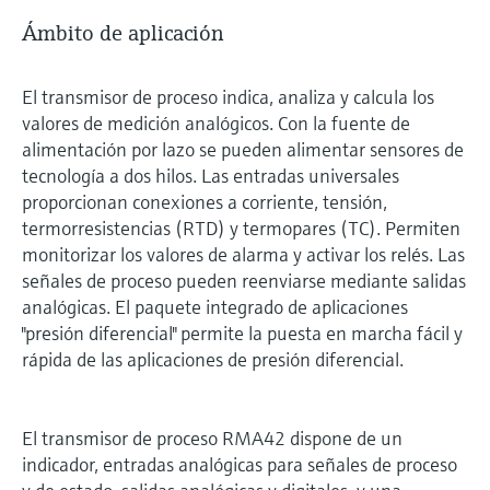
Ámbito de aplicación
El transmisor de proceso indica, analiza y calcula los
valores de medición analógicos. Con la fuente de
alimentación por lazo se pueden alimentar sensores de
tecnología a dos hilos. Las entradas universales
proporcionan conexiones a corriente, tensión,
termorresistencias (RTD) y termopares (TC). Permiten
monitorizar los valores de alarma y activar los relés. Las
señales de proceso pueden reenviarse mediante salidas
analógicas. El paquete integrado de aplicaciones
"presión diferencial" permite la puesta en marcha fácil y
rápida de las aplicaciones de presión diferencial.
El transmisor de proceso RMA42 dispone de un
indicador, entradas analógicas para señales de proceso