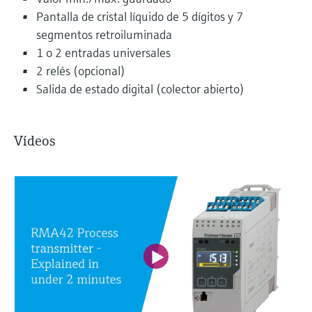
Pantalla de cristal líquido de 5 dígitos y 7
segmentos retroiluminada
1 o 2 entradas universales
2 relés (opcional)
Salida de estado digital (colector abierto)
Vídeos