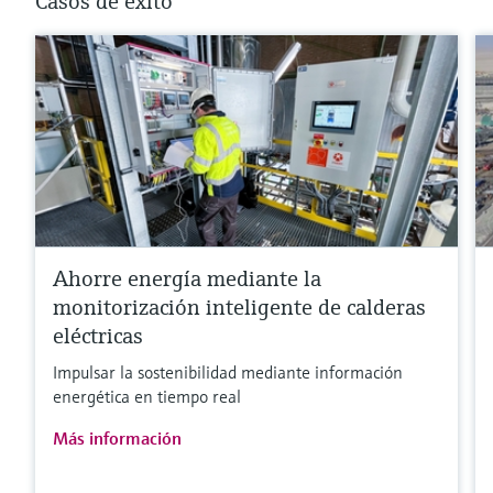
Casos de éxito
Ahorre energía mediante la
monitorización inteligente de calderas
eléctricas
Impulsar la sostenibilidad mediante información
energética en tiempo real
Más información