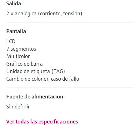
Salida
2 x analógica (corriente, tensión)
Pantalla
LCD
7 segmentos
Multicolor
Gráfico de barra
Unidad de etiqueta (TAG)
Cambio de color en caso de fallo
Fuente de alimentación
Sin definir
Ver todas las especificaciones