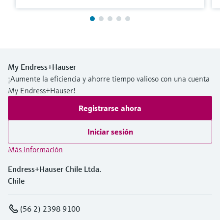
My Endress+Hauser
¡Aumente la eficiencia y ahorre tiempo valioso con una cuenta
My Endress+Hauser!
Registrarse ahora
Iniciar sesión
Más información
Endress+Hauser Chile Ltda.
Chile
(56 2) 2398 9100