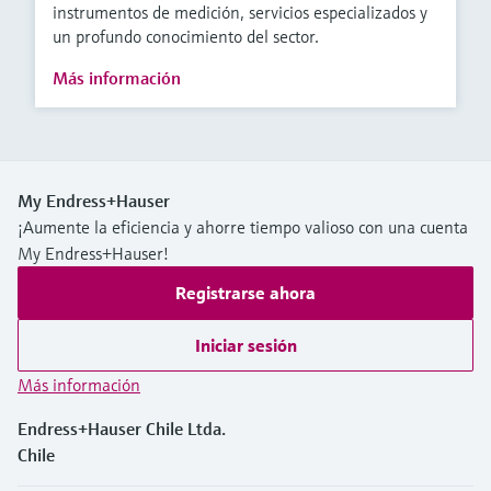
instrumentos de medición, servicios especializados y
un profundo conocimiento del sector.
Más información
My Endress+Hauser
¡Aumente la eficiencia y ahorre tiempo valioso con una cuenta
My Endress+Hauser!
Registrarse ahora
Iniciar sesión
Más información
Endress+Hauser Chile Ltda.
Chile