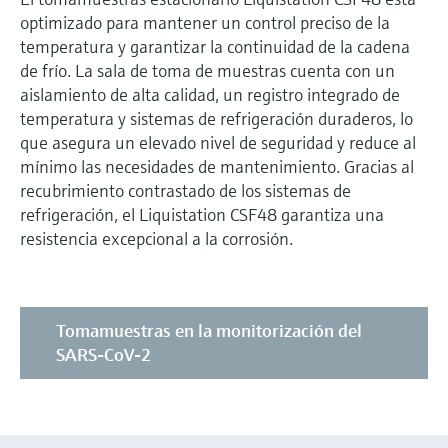
optimizado para mantener un control preciso de la
temperatura y garantizar la continuidad de la cadena
de frío. La sala de toma de muestras cuenta con un
aislamiento de alta calidad, un registro integrado de
temperatura y sistemas de refrigeración duraderos, lo
que asegura un elevado nivel de seguridad y reduce al
mínimo las necesidades de mantenimiento. Gracias al
recubrimiento contrastado de los sistemas de
refrigeración, el Liquistation CSF48 garantiza una
resistencia excepcional a la corrosión.
Tomamuestras en la monitorización del
SARS-CoV-2