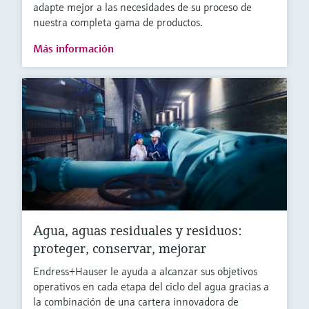
adapte mejor a las necesidades de su proceso de
nuestra completa gama de productos.
Más información
Agua, aguas residuales y residuos:
proteger, conservar, mejorar
Endress+Hauser le ayuda a alcanzar sus objetivos
operativos en cada etapa del ciclo del agua gracias a
la combinación de una cartera innovadora de