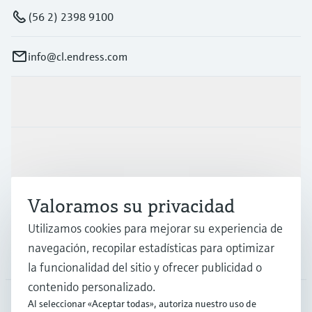
(56 2) 2398 9100
info@cl.endress.com
Productos y servicios
Industrias
Valoramos su privacidad
Soporte
Utilizamos cookies para mejorar su experiencia de
navegación, recopilar estadísticas para optimizar
Compañía
la funcionalidad del sitio y ofrecer publicidad o
contenido personalizado.
Al seleccionar «Aceptar todas», autoriza nuestro uso de