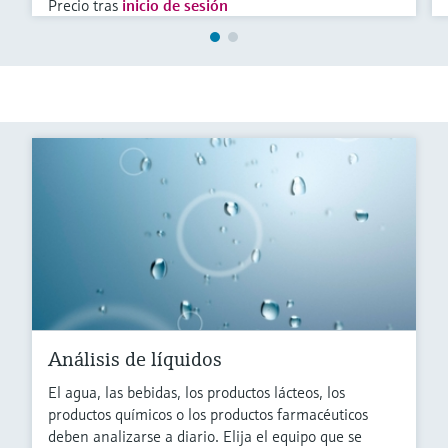
Precio tras
inicio de sesión
Análisis de líquidos
El agua, las bebidas, los productos lácteos, los
productos químicos o los productos farmacéuticos
deben analizarse a diario. Elija el equipo que se