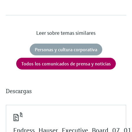
Leer sobre temas similares
Personas y cultura corporativa
Todos los comunicados de prensa y noticias
Descargas
Endress_Hauser_Executive_Board_07_01