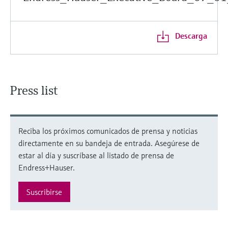
Descarga
Press list
Reciba los próximos comunicados de prensa y noticias
directamente en su bandeja de entrada. Asegúrese de
estar al día y suscríbase al listado de prensa de
Endress+Hauser.
Suscribirse