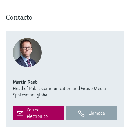
Contacto
Martin Raab
Head of Public Communication and Group Media
Spokesman, global
Correo
Llamada
electrónico