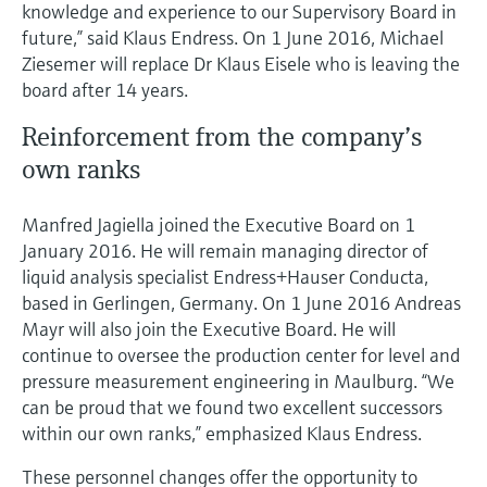
knowledge and experience to our Supervisory Board in
future,” said Klaus Endress. On 1 June 2016, Michael
Ziesemer will replace Dr Klaus Eisele who is leaving the
board after 14 years.
Reinforcement from the company’s
own ranks
Manfred Jagiella joined the Executive Board on 1
January 2016. He will remain managing director of
liquid analysis specialist Endress+Hauser Conducta,
based in Gerlingen, Germany. On 1 June 2016 Andreas
Mayr will also join the Executive Board. He will
continue to oversee the production center for level and
pressure measurement engineering in Maulburg. “We
can be proud that we found two excellent successors
within our own ranks,” emphasized Klaus Endress.
These personnel changes offer the opportunity to