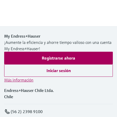
My Endress+Hauser
¡Aumente la eficiencia y ahorre tiempo valioso con una cuenta
My Endress+Hauser!
Registrarse ahora
Iniciar sesión
Más información
Endress+Hauser Chile Ltda.
Chile
(56 2) 2398 9100