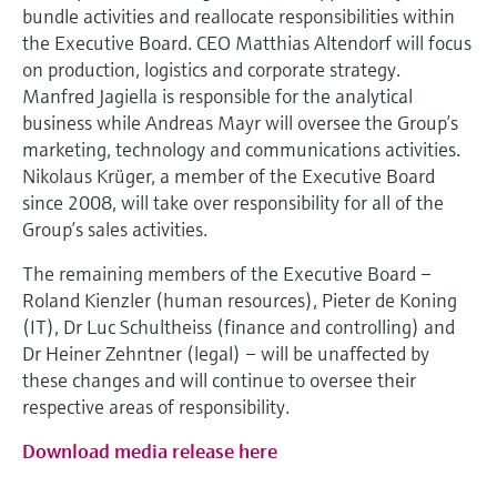
bundle activities and reallocate responsibilities within
the Executive Board. CEO Matthias Altendorf will focus
on production, logistics and corporate strategy.
Manfred Jagiella is responsible for the analytical
business while Andreas Mayr will oversee the Group’s
marketing, technology and communications activities.
Nikolaus Krüger, a member of the Executive Board
since 2008, will take over responsibility for all of the
Group’s sales activities.
The remaining members of the Executive Board –
Roland Kienzler (human resources), Pieter de Koning
(IT), Dr Luc Schultheiss (finance and controlling) and
Dr Heiner Zehntner (legal) – will be unaffected by
these changes and will continue to oversee their
respective areas of responsibility.
Download media release here