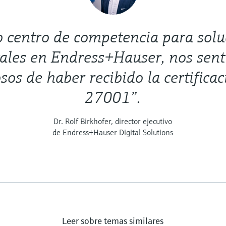
 centro de competencia para solu
tales en Endress+Hauser, nos sen
sos de haber recibido la certifica
27001”.
Dr. Rolf Birkhofer, director ejecutivo
de Endress+Hauser Digital Solutions
Leer sobre temas similares