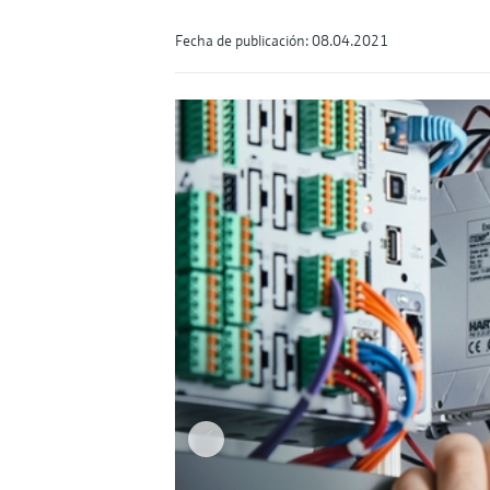
Fecha de publicación: 08.04.2021