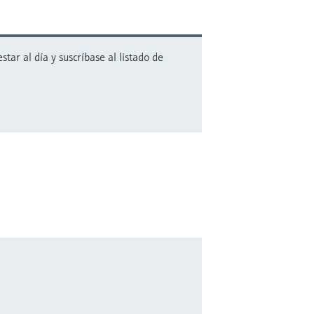
ar al día y suscríbase al listado de