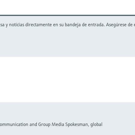
 y noticias directamente en su bandeja de entrada. Asegúrese de est
 Communication and Group Media Spokesman, global