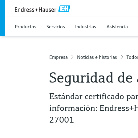
Productos
Servicios
Industrias
Asistencia
Empresa
Noticias e historias
Todos
Seguridad de 
Estándar certificado par
información: Endress+Ha
27001