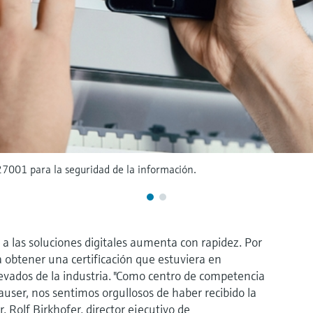
27001 para la seguridad de la información.
 a las soluciones digitales aumenta con rapidez. Por
obtener una certificación que estuviera en
evados de la industria. "Como centro de competencia
user, nos sentimos orgullosos de haber recibido la
. Rolf Birkhofer, director ejecutivo de