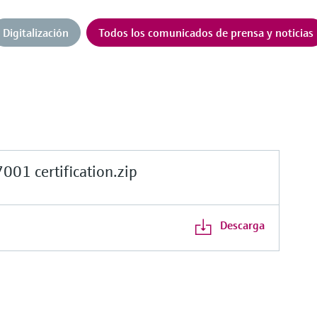
Digitalización
Todos los comunicados de prensa y noticias
1 certification.zip
Descarga