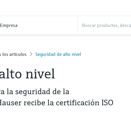
Empresa
 los artículos
Seguridad de alto nivel
alto nivel
a la seguridad de la
user recibe la certificación ISO