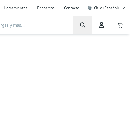
Herramientas
Descargas
Contacto
Chile (Español)