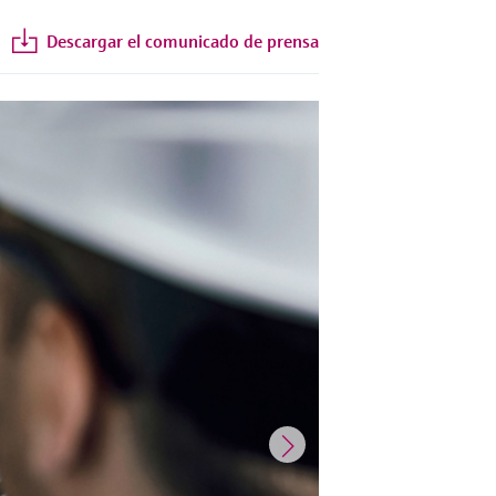
Descargar el comunicado de prensa