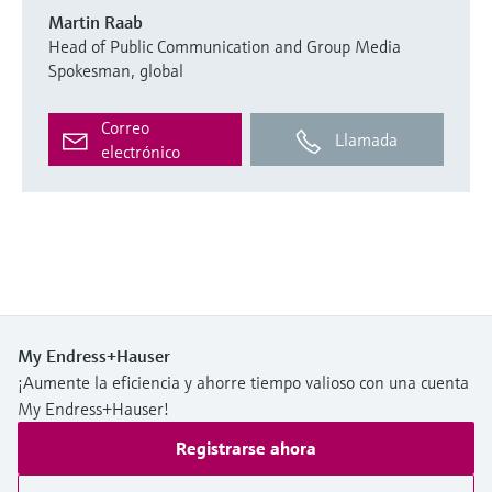
Martin Raab
Head of Public Communication and Group Media
Spokesman, global
Correo
Llamada
electrónico
My Endress+Hauser
¡Aumente la eficiencia y ahorre tiempo valioso con una cuenta
My Endress+Hauser!
Registrarse ahora