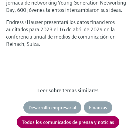
jornada de networking Young Generation Networking
Day, 600 jóvenes talentos intercambiaron sus ideas.
Endress+Hauser presentará los datos financieros
auditados para 2023 el 16 de abril de 2024 en la
conferencia anual de medios de comunicación en
Reinach, Suiza.
Leer sobre temas similares
Desarrollo empresarial
Finanzas
Todos los comunicados de prensa y noticias