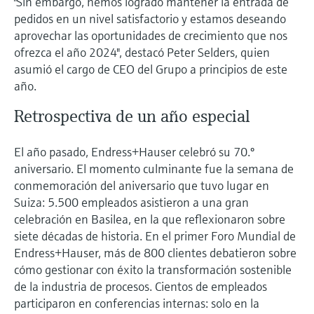
"Sin embargo, hemos logrado mantener la entrada de
pedidos en un nivel satisfactorio y estamos deseando
aprovechar las oportunidades de crecimiento que nos
ofrezca el año 2024", destacó Peter Selders, quien
asumió el cargo de CEO del Grupo a principios de este
año.
Retrospectiva de un año especial
El año pasado, Endress+Hauser celebró su 70.º
aniversario. El momento culminante fue la semana de
conmemoración del aniversario que tuvo lugar en
Suiza: 5.500 empleados asistieron a una gran
celebración en Basilea, en la que reflexionaron sobre
siete décadas de historia. En el primer Foro Mundial de
Endress+Hauser, más de 800 clientes debatieron sobre
cómo gestionar con éxito la transformación sostenible
de la industria de procesos. Cientos de empleados
participaron en conferencias internas: solo en la