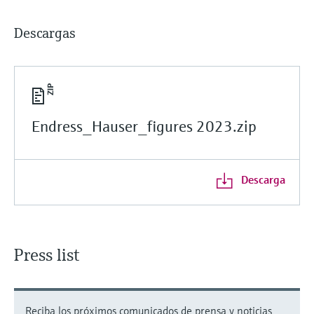
Descargas
Endress_Hauser_figures 2023.zip
Descarga
Press list
Reciba los próximos comunicados de prensa y noticias