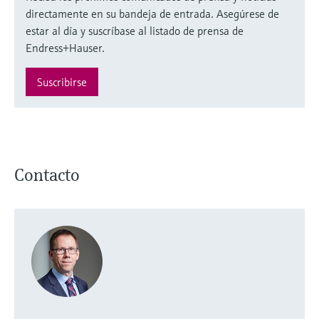
directamente en su bandeja de entrada. Asegúrese de
estar al día y suscríbase al listado de prensa de
Endress+Hauser.
Suscribirse
Contacto