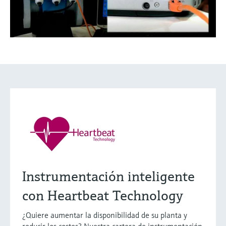
Instrumentación inteligente
con Heartbeat Technology
¿Quiere aumentar la disponibilidad de su planta y
reducir los costes? Nuestra cartera de instrumentación