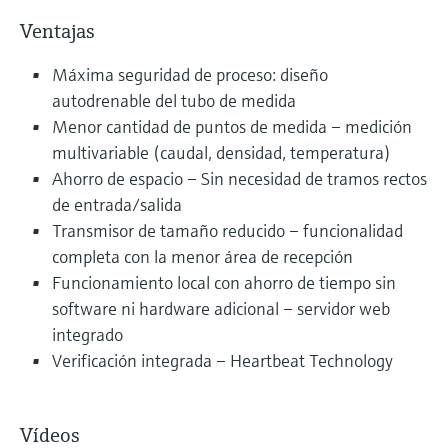
Ventajas
Máxima seguridad de proceso: diseño
autodrenable del tubo de medida
Menor cantidad de puntos de medida – medición
multivariable (caudal, densidad, temperatura)
Ahorro de espacio – Sin necesidad de tramos rectos
de entrada/salida
Transmisor de tamaño reducido – funcionalidad
completa con la menor área de recepción
Funcionamiento local con ahorro de tiempo sin
software ni hardware adicional – servidor web
integrado
Verificación integrada – Heartbeat Technology
Vídeos