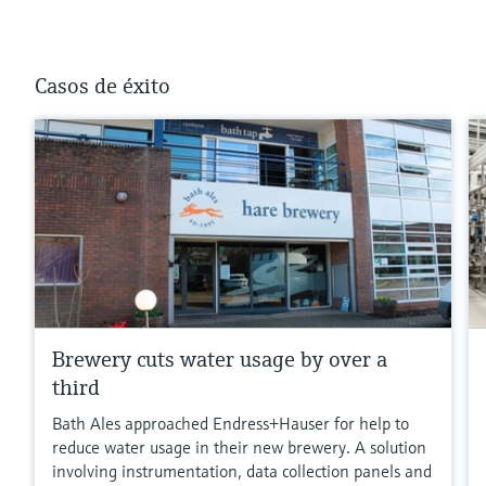
Casos de éxito
Brewery cuts water usage by over a
third
Bath Ales approached Endress+Hauser for help to
reduce water usage in their new brewery. A solution
involving instrumentation, data collection panels and