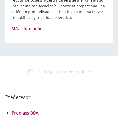
inteligente con tecnología Heartbeat proporciona una
visión en profundidad del dispositivo para una mayor
rentabilidad y seguridad operativa.
Más información
Loading alternative products
Predecesor
Promass 80A