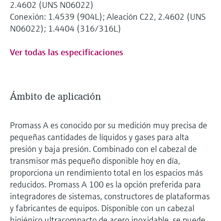
2.4602 (UNS N06022)
Conexión: 1.4539 (904L); Aleación C22, 2.4602 (UNS
N06022); 1.4404 (316/316L)
Ver todas las especificaciones
Ámbito de aplicación
Promass A es conocido por su medición muy precisa de
pequeñas cantidades de líquidos y gases para alta
presión y baja presión. Combinado con el cabezal de
transmisor más pequeño disponible hoy en día,
proporciona un rendimiento total en los espacios más
reducidos. Promass A 100 es la opción preferida para
integradores de sistemas, constructores de plataformas
y fabricantes de equipos. Disponible con un cabezal
higiénico ultracompacto de acero inoxidable, se puede