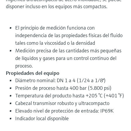
disponer incluso en los equipos más compactos.
El principio de medición funciona con
independencia de las propiedades físicas del fluido
tales como la viscosidad o la densidad
Medición precisa de las cantidades más pequeñas
de líquidos y gases para un control continuo del
proceso.
Propiedades del equipo
Diámetro nominal: DN 1 a 4 (1/24 a 1/8")
Presión de proceso hasta 400 bar (5.800 psi)
Temperatura del producto hasta +205 °C (+401 °F)
Cabezal transmisor robusto y ultracompacto
Elevado nivel de protección de entrada: IP69K
Indicador local disponible