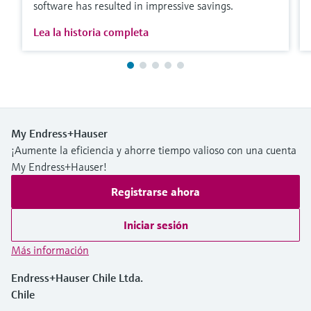
software has resulted in impressive savings.
Lea la historia completa
My Endress+Hauser
¡Aumente la eficiencia y ahorre tiempo valioso con una cuenta
My Endress+Hauser!
Registrarse ahora
Iniciar sesión
Más información
Endress+Hauser Chile Ltda.
Chile