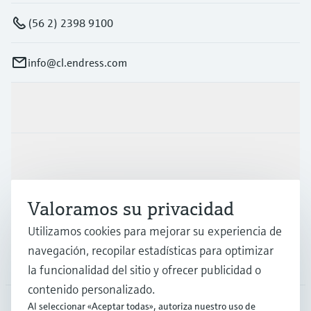
(56 2) 2398 9100
info@cl.endress.com
Productos y servicios
Industrias
Valoramos su privacidad
Soporte
Utilizamos cookies para mejorar su experiencia de
navegación, recopilar estadísticas para optimizar
Compañía
la funcionalidad del sitio y ofrecer publicidad o
contenido personalizado.
Al seleccionar «Aceptar todas», autoriza nuestro uso de