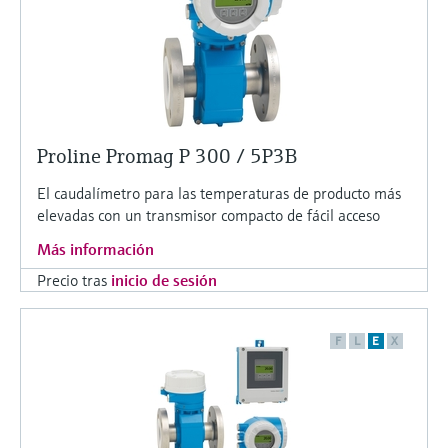
Proline Promag P 300 / 5P3B
El caudalímetro para las temperaturas de producto más
elevadas con un transmisor compacto de fácil acceso
Más información
Precio tras
inicio de sesión
F
L
E
X