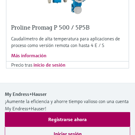
Proline Promag P 500 / 5P5B
Caudalímetro de alta temperatura para aplicaciones de
proceso como versión remota con hasta 4 E / S
Más información
Precio tras
inicio de sesión
My Endress+Hauser
¡Aumente la eficiencia y ahorre tiempo valioso con una cuenta
My Endress+Hauser!
Registrarse ahora
Iniciar sesión