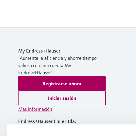
My Endress+Hauser
¡Aumente la eficiencia y ahorre tiempo
valioso con una cuenta My
Endress+Hauser!
Registrarse ahora
Iniciar sesión
Más información
Endress+Hauser Chile Ltda.
Chile