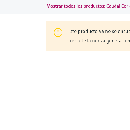
Mostrar todos los productos: Caudal Cori
Este producto ya no se encu
Consulte la nueva generación 