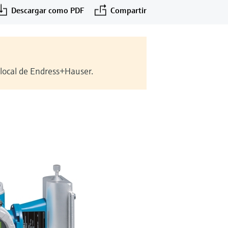
Descargar como PDF
Compartir
 local de Endress+Hauser.