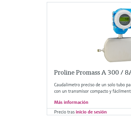
Proline Promass A 300 / 
Caudalímetro preciso de un solo tubo pa
con un transmisor compacto y fácilment
Más información
Precio tras
inicio de sesión