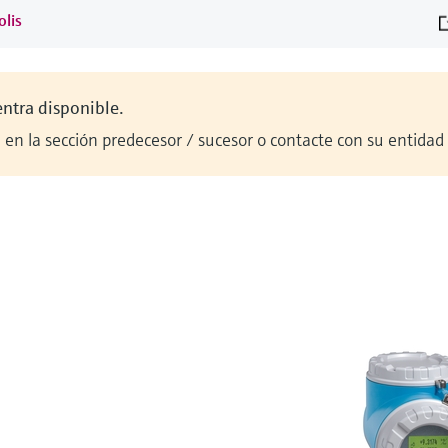
olis
entra disponible.
en la sección predecesor / sucesor o contacte con su entidad