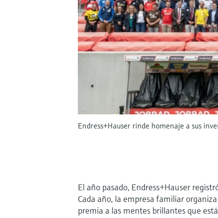
Endress+Hauser rinde homenaje a sus invent
El año pasado, Endress+Hauser registró
Cada año, la empresa familiar organiza
premia a las mentes brillantes que está