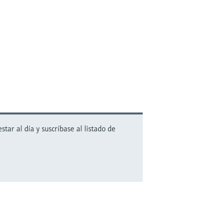
ar al día y suscríbase al listado de