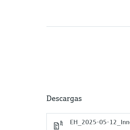
Descargas
EH_2025-05-12_Inno