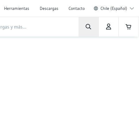
Herramientas
Descargas
Contacto
Chile (Español)