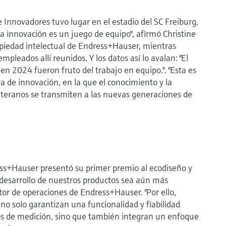
 Innovadores tuvo lugar en el estadio del SC Freiburg,
a innovación es un juego de equipo", afirmó Christine
opiedad intelectual de Endress+Hauser, mientras
mpleados allí reunidos. Y los datos así lo avalan: "El
en 2024 fueron fruto del trabajo en equipo.". "Esta es
a de innovación, en la que el conocimiento y la
eteranos se transmiten a las nuevas generaciones de
ss+Hauser presentó su primer premio al ecodiseño y
 desarrollo de nuestros productos sea aún más
ctor de operaciones de Endress+Hauser. "Por ello,
o solo garantizan una funcionalidad y fiabilidad
s de medición, sino que también integran un enfoque