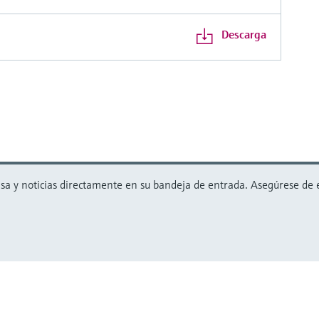
Descarga
 y noticias directamente en su bandeja de entrada. Asegúrese de est