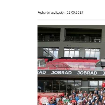
Fecha de publicación: 12.05.2025