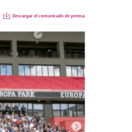
Descargar el comunicado de prensa