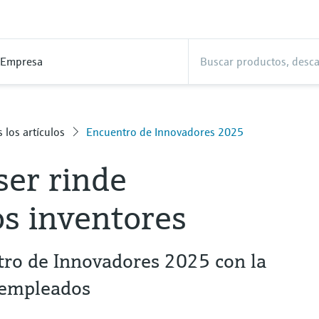
Empresa
 los artículos
Encuentro de Innovadores 2025
er rinde
os inventores
tro de Innovadores 2025 con la
0 empleados