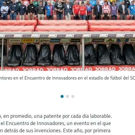
ores en el Encuentro de Innovadores en el estadio de fútbol del SC
, en promedio, una patente por cada día laborable.
 el Encuentro de Innovadores, un evento en el que
n detrás de sus invenciones. Este año, por primera