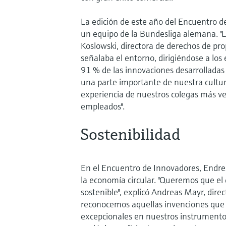
La edición de este año del Encuentro de
un equipo de la Bundesliga alemana. "L
Koslowski, directora de derechos de pr
señalaba el entorno, dirigiéndose a los e
91 % de las innovaciones desarrolladas 
una parte importante de nuestra cultur
experiencia de nuestros colegas más v
empleados".
Sostenibilidad
En el Encuentro de Innovadores, Endre
la economía circular. "Queremos que el
sostenible", explicó Andreas Mayr, dire
reconocemos aquellas invenciones que n
excepcionales en nuestros instrumento