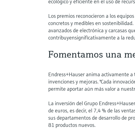
ecológico y eficiente en el uso de recur
Los premios reconocieron a los equipos
concretos y medibles en sostenibilidad
avanzados de electrónica y carcasas qu
contribuyensignificativamente a la re
Fomentamos una me
Endress+Hauser anima activamente a t
invenciones y mejoras. "Cada innovaci
permite aportar aún más valor a nuestr
La inversión del Grupo Endress+Hauser
de euros, es decir, el 7,4 % de las ve
sus departamentos de desarrollo de pr
81 productos nuevos.