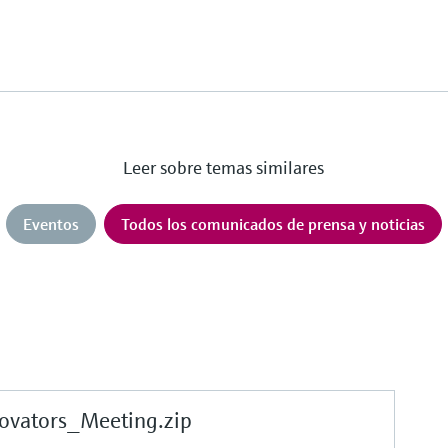
Leer sobre temas similares
Eventos
Todos los comunicados de prensa y noticias
vators_Meeting.zip