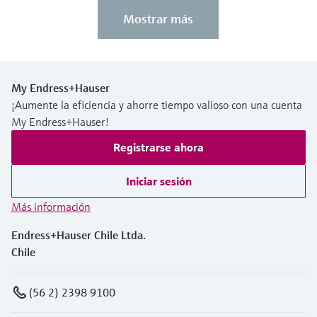
Mostrar más
My Endress+Hauser
¡Aumente la eficiencia y ahorre tiempo valioso con una cuenta
My Endress+Hauser!
Registrarse ahora
Iniciar sesión
Más información
Endress+Hauser Chile Ltda.
Chile
(56 2) 2398 9100