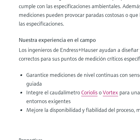
cumple con las especificaciones ambientales. Además,
mediciones pueden provocar paradas costosas o que 
las especificaciones.
Nuestra experiencia en el campo
Los ingenieros de Endress+Hauser ayudan a diseñar y
correctos para sus puntos de medición críticos específ
Garantice mediciones de nivel continuas con sens
guiada
Integre el caudalímetro
Coriolis
o
Vortex
para una
entornos exigentes
Mejore la disponibilidad y fiabilidad del proceso,