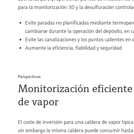
para la monitorización 3D y la desulfuración controlad
Evite paradas no planificadas mediante termopar
cambiarse durante la operación del depósito, en c
Evite las canalizaciones y los puntos calientes en 
Aumente la eficiencia, fiabilidad y seguridad
Perspectivas
Monitorización eficiente
de vapor
El coste de inversión para una caldera de vapor típica
sin embargo la misma caldera puede consumir hasta 