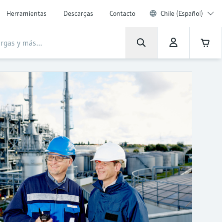
Herramientas
Descargas
Contacto
Chile (Español)