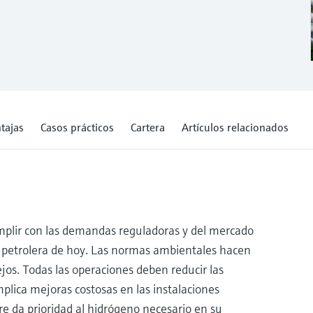
tajas
Casos prácticos
Cartera
Artículos relacionados
umplir con las demandas reguladoras y del mercado
ia petrolera de hoy. Las normas ambientales hacen
os. Todas las operaciones deben reducir las
plica mejoras costosas en las instalaciones
e da prioridad al hidrógeno necesario en su