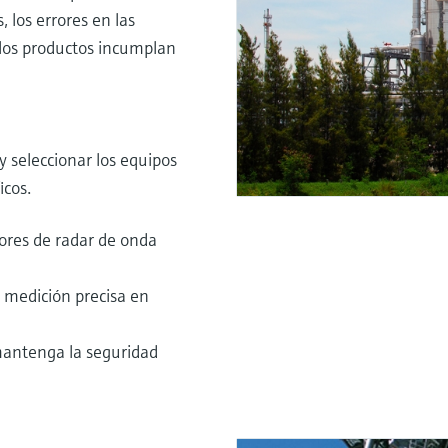
 los errores en las
los productos incumplan
 seleccionar los equipos
icos.
ores de radar de onda
 medición precisa en
 mantenga la seguridad