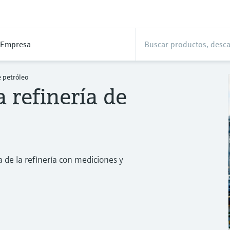
Empresa
e petróleo
 refinería de
 de la refinería con mediciones y