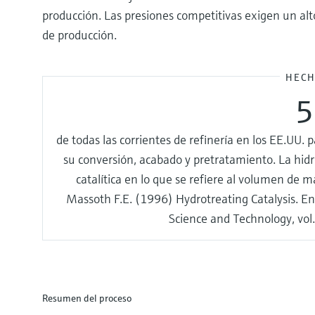
producción. Las presiones competitivas exigen un alt
de producción.
HECH
de todas las corrientes de refinería en los EE.UU.
su conversión, acabado y pretratamiento. La hidr
catalítica en lo que se refiere al volumen de m
Massoth F.E. (1996) Hydrotreating Catalysis. En:
Science and Technology, vol.
Resumen del proceso