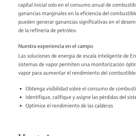
capital inicial solo en el consumo anual de combustible
ganancias marginales en la eficiencia del combustible
pueden generar ganancias significativas en el desem
de la refinería de petróleo.
Nuestra experiencia en el campo
Las soluciones de energía de escala inteligente de 
sistemas de vapor permiten una monitorización óptim
vapor para aumentar el rendimiento del combustible
Obtenga visibilidad sobre el consumo de combusti
Identifique, califique y asigne las pérdidas del sis
Optimice el rendimiento de las calderas