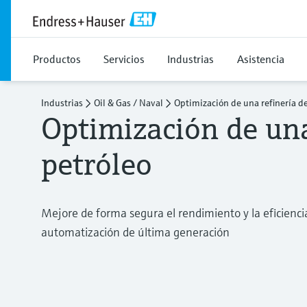
Productos
Servicios
Industrias
Asistencia
Industrias
Oil & Gas / Naval
Optimización de una refinería d
Optimización de una
petróleo
Mejore de forma segura el rendimiento y la eficiencia
automatización de última generación