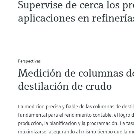
Supervise de cerca los pr
aplicaciones en refinería
Perspectivas
Medición de columnas d
destilación de crudo
La medición precisa y fiable de las columnas de desti
fundamental para el rendimiento contable, el logro d
producción, la planificación y la programación. La ta
maximizarse, asegurando al mismo tiempo que la mez