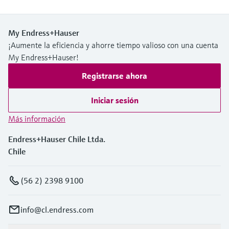
My Endress+Hauser
¡Aumente la eficiencia y ahorre tiempo valioso con una cuenta
My Endress+Hauser!
Registrarse ahora
Iniciar sesión
Más información
Endress+Hauser Chile Ltda.
Chile
(56 2) 2398 9100
info@cl.endress.com