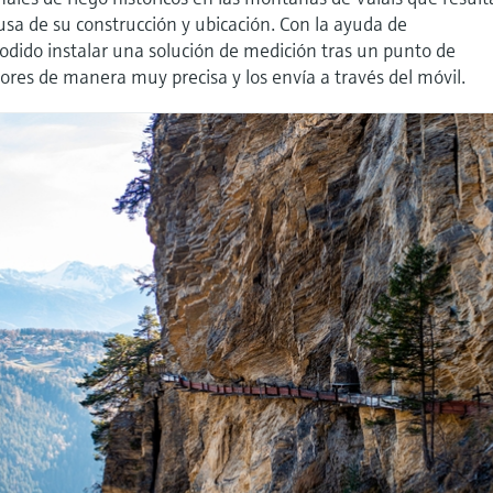
ausa de su construcción y ubicación. Con la ayuda de
odido instalar una solución de medición tras un punto de
lores de manera muy precisa y los envía a través del móvil.