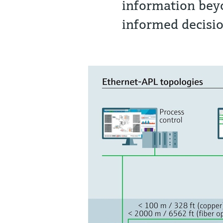
information bey
informed decisi