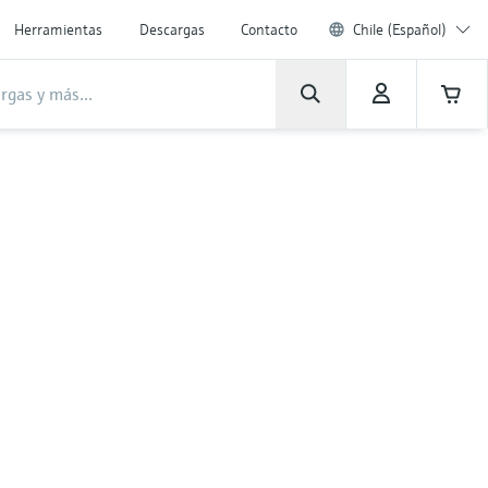
Herramientas
Descargas
Contacto
Chile (Español)