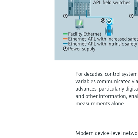
For decades, control system
variables communicated via
advances, particularly digi
and other information, ena
measurements alone.
Modern device-level netwo