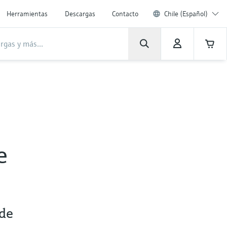
Herramientas
Descargas
Contacto
Chile (Español)
e
 de