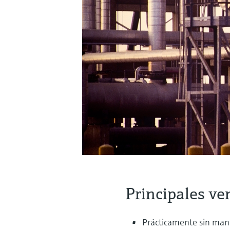
Principales ve
Prácticamente sin ma