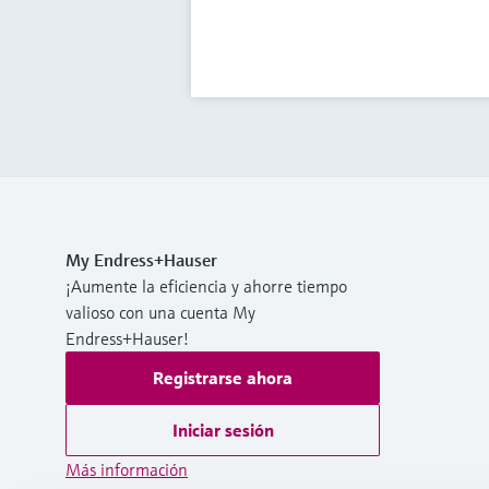
My Endress+Hauser
¡Aumente la eficiencia y ahorre tiempo
valioso con una cuenta My
Endress+Hauser!
Registrarse ahora
Iniciar sesión
Más información