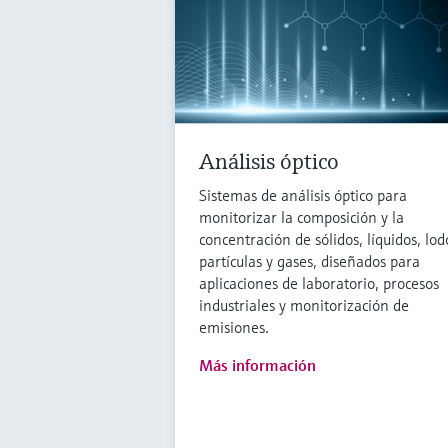
Análisis óptico
Sistemas de análisis óptico para
monitorizar la composición y la
concentración de sólidos, líquidos, lod
partículas y gases, diseñados para
aplicaciones de laboratorio, procesos
industriales y monitorización de
emisiones.
Más información