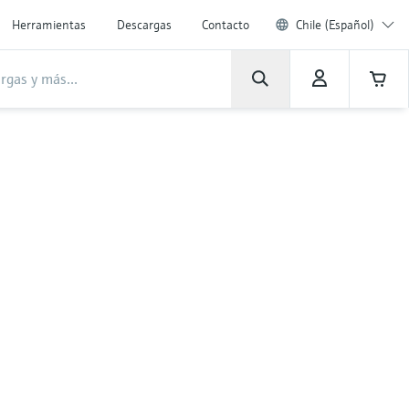
Herramientas
Descargas
Contacto
Chile (Español)