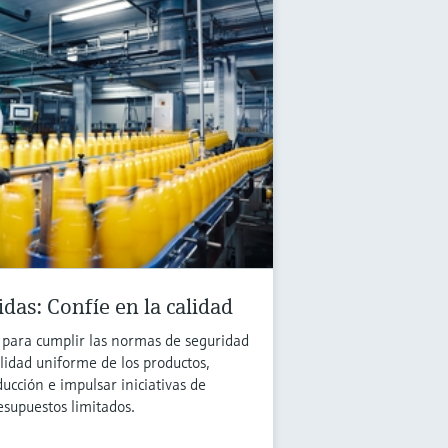
das: Confíe en la calidad
 para cumplir las normas de seguridad
alidad uniforme de los productos,
ucción e impulsar iniciativas de
esupuestos limitados.