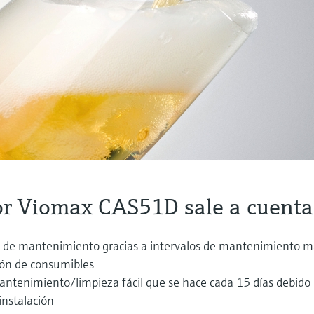
or Viomax CAS51D sale a cuenta
s de mantenimiento gracias a intervalos de mantenimiento m
ción de consumibles
antenimiento/limpieza fácil que se hace cada 15 días debido 
instalación