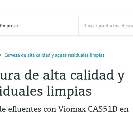
Empresa
Cerveza de alta calidad y aguas residuales limpias
ura de alta calidad y
iduales limpias
de efluentes con Viomax CAS51D en