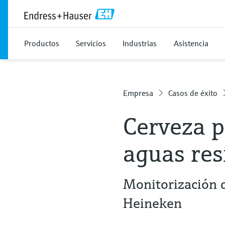
Productos
Servicios
Industrias
Asistencia
Empresa
Casos de éxito
Cerveza p
aguas res
Monitorización 
Heineken