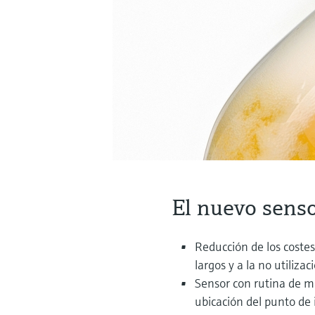
El nuevo sens
Reducción de los coste
largos y a la no utiliza
Sensor con rutina de m
ubicación del punto de 