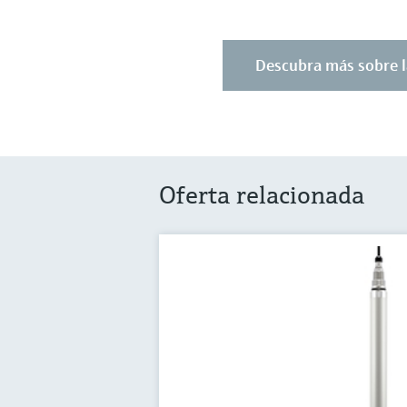
Descubra más sobre l
Oferta relacionada