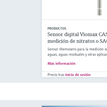
PRODUCTOS
Sensor digital Viomax CA
medición de nitratos o SA
Sensor Memosens para la medición óp
aguas, aguas residuales y otras aplica
Más información
Precio tras
inicio de sesión