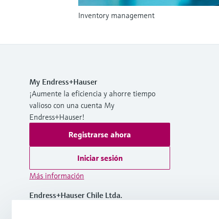
Inventory management
My Endress+Hauser
¡Aumente la eficiencia y ahorre tiempo
valioso con una cuenta My
Endress+Hauser!
Registrarse ahora
Iniciar sesión
Más información
Endress+Hauser Chile Ltda.
Chile