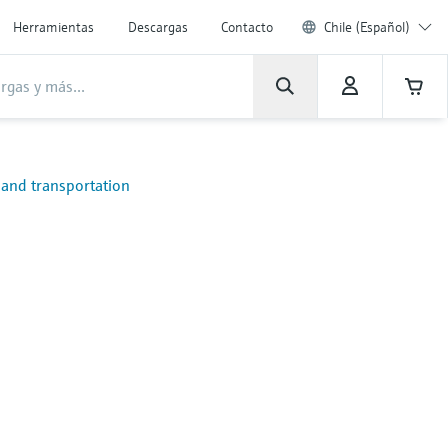
Herramientas
Descargas
Contacto
Chile (Español)
e and transportation