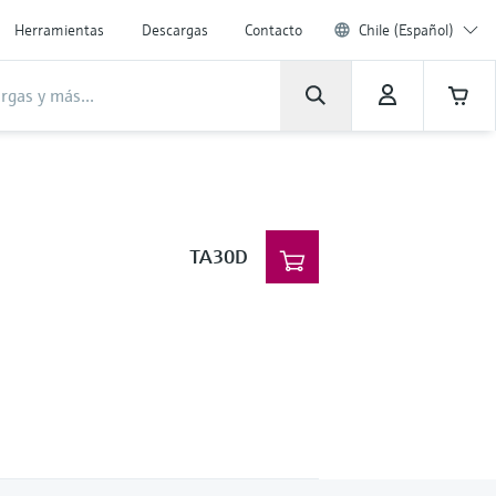
Herramientas
Descargas
Contacto
Chile (Español)
TA30D