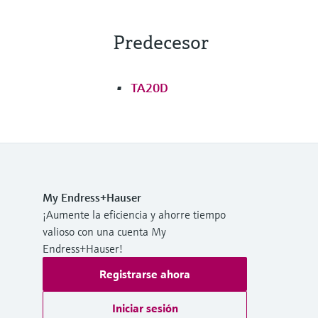
Predecesor
TA20D
My Endress+Hauser
¡Aumente la eficiencia y ahorre tiempo
valioso con una cuenta My
Endress+Hauser!
Registrarse ahora
Iniciar sesión