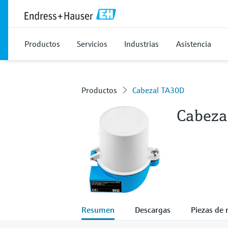
Productos
Servicios
Industrias
Asistencia
Productos
Cabezal TA30D
Cabeza
Resumen
Descargas
Piezas de 