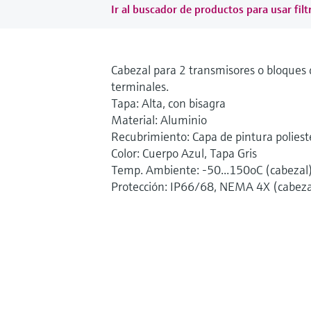
Ir al buscador de productos para usar filt
Cabezal para 2 transmisores o bloques 
terminales.
Tapa: Alta, con bisagra
Material: Aluminio
Recubrimiento: Capa de pintura poliest
Color: Cuerpo Azul, Tapa Gris
Temp. Ambiente: -50...150oC (cabezal
Protección: IP66/68, NEMA 4X (cabeza