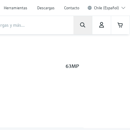
Herramientas
Descargas
Contacto
Chile (Español)
63MP