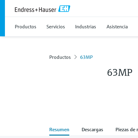
Productos
Servicios
Industrias
Asistencia
Productos
63MP
63MP
Resumen
Descargas
Piezas de 