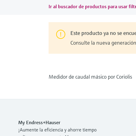
Ir al buscador de productos para usar filt
Este producto ya no se encu
Consulte la nueva generación 
Medidor de caudal másico por Coriolis
My Endress+Hauser
¡Aumente la eficiencia y ahorre tiempo