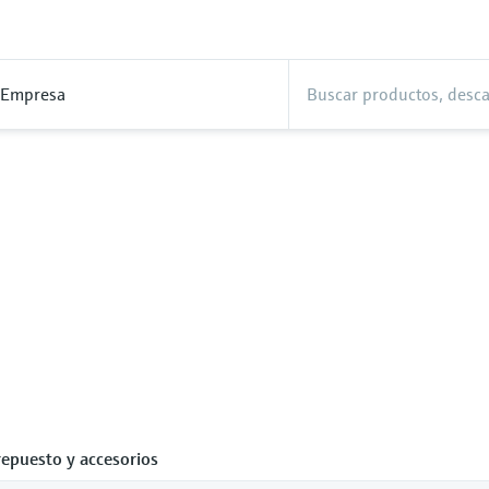
Empresa
repuesto y accesorios