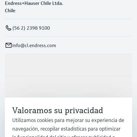
Endress+Hauser Chile Ltda.
Chile
(56 2) 2398 9100
info@cl.endress.com
Productos y servicios
Industrias
Valoramos su privacidad
Soporte
Utilizamos cookies para mejorar su experiencia de
navegación, recopilar estadísticas para optimizar
Compañía