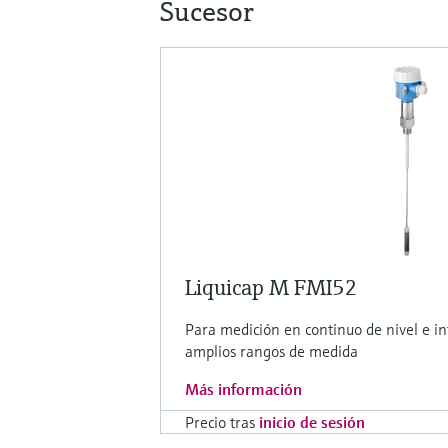
Sucesor
Liquicap M FMI52
Para medición en continuo de nivel e int
amplios rangos de medida
Más información
Precio tras
inicio de sesión