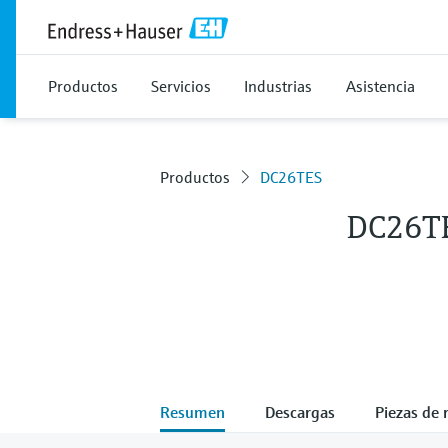
Productos
Servicios
Industrias
Asistencia
Productos
DC26TES
DC26T
Resumen
Descargas
Piezas de 