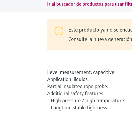
Ir al buscador de productos para usar filt
Este producto ya no se encu
Consulte la nueva generación 
Level measurement, capacitive.
Application: liquids.
Partial insulated rope probe.
Additional safety features.
:: High pressure / high temperature
:: Longtime stable tightness