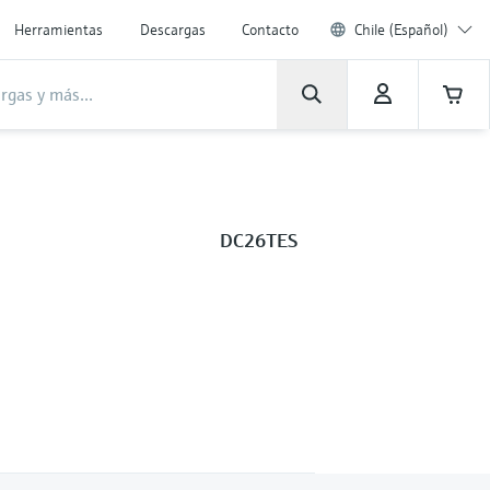
Herramientas
Descargas
Contacto
Chile (Español)
DC26TES