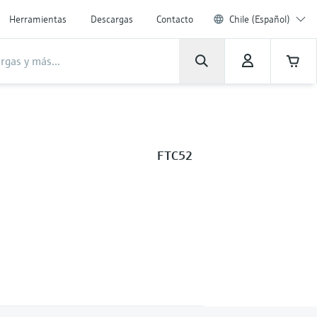
Herramientas
Descargas
Contacto
Chile (Español)
FTC52