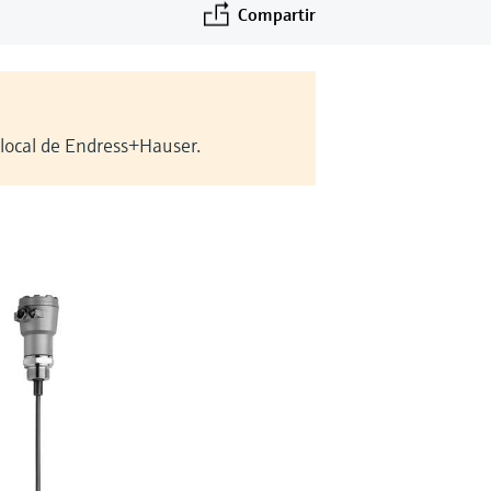
Compartir
 local de Endress+Hauser.