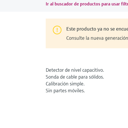
Ir al buscador de productos para usar filt
Este producto ya no se encu
Consulte la nueva generación 
Detector de nivel capacitivo.
Sonda de cable para sólidos.
Calibración simple.
Sin partes móviles.