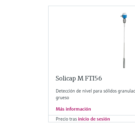
Solicap M FTI56
Detección de nivel para sólidos granula
grueso
Más información
Precio tras
inicio de sesión